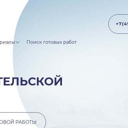
риалы
Поиск готовых работ
ТЕЛЬСКОЙ
ТОВОЙ РАБОТЫ