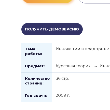
ПОЛУЧИТЬ ДЕМОВЕРСИЮ
Тема
Инновации в предприним
работы:
Предмет:
Курсовая теория → Инн
Количество
36 стр.
страниц:
Год сдачи:
2009 г.