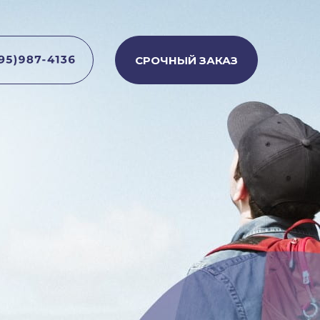
СРОЧНЫЙ ЗАКАЗ