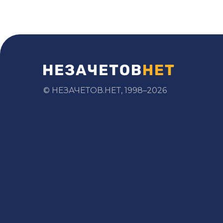
© НЕЗАЧЕТОВ.НЕТ, 1998–2026