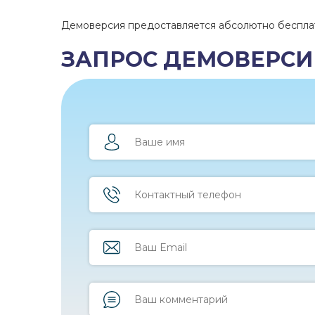
Демоверсия предоставляется абсолютно беспла
ЗАПРОС ДЕМОВЕРСИ