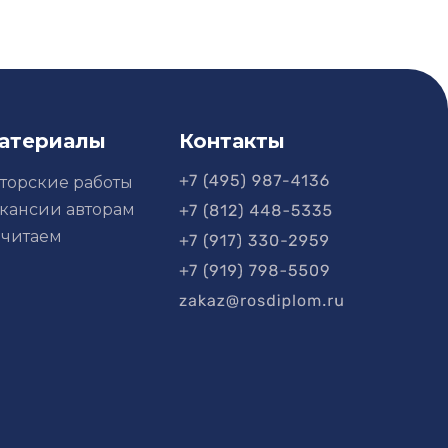
атериалы
Контакты
торские работы
кансии авторам
читаем