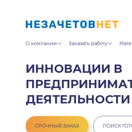
О компании
Заказать работу
Мате
ИННОВАЦИИ В
ПРЕДПРИНИМА
ДЕЯТЕЛЬНОСТИ
СРОЧНЫЙ ЗАКАЗ
ПОИСК ГО