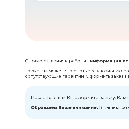
Стоимость данной работы -
информация по 
Также Вы можете заказать эксклюзивную ра
сопутствующие гарантии. Оформить заказ 
После того как Вы оформите заявку, Вам 
Обращаем Ваше внимание:
В нашем кат