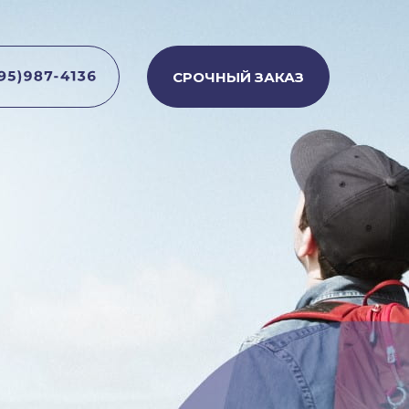
СРОЧНЫЙ ЗАКАЗ