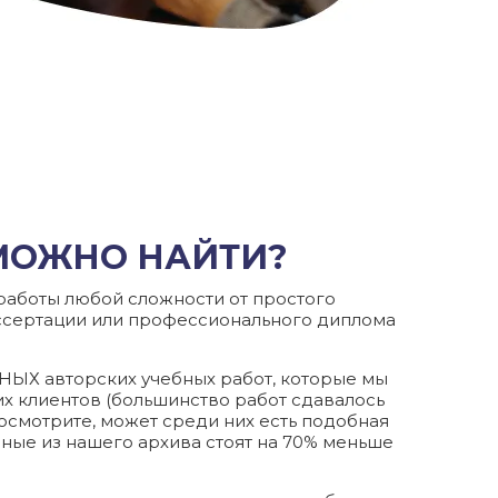
 МОЖНО НАЙТИ?
аботы любой сложности от простого
ссертации или профессионального диплома
ЫХ авторских учебных работ, которые мы
их клиентов (большинство работ сдавалось
осмотрите, может среди них есть подобная
ные из нашего архива стоят на 70% меньше