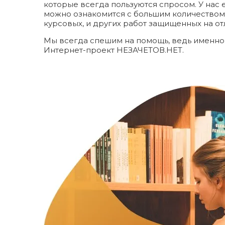
которые всегда пользуются спросом. У нас 
можно ознакомится с большим количеством
курсовых, и других работ защищенных на от
Мы всегда спешим на помощь, ведь именно 
Интернет-проект НЕЗАЧЕТОВ.НЕТ.