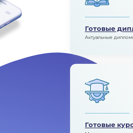
Готовые дип
Актуальные диплом
Готовые кур