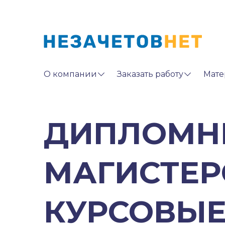
О компании
Заказать работу
Мате
ДИПЛОМН
МАГИСТЕР
КУРСОВЫЕ