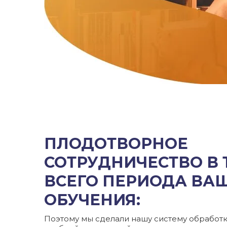
ПЛОДОТВОРНОЕ
СОТРУДНИЧЕСТВО В
ВСЕГО ПЕРИОДА ВА
ОБУЧЕНИЯ:
Поэтому мы сделали нашу систему обработк