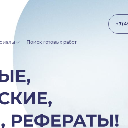
риалы
Поиск готовых работ
ЫЕ,
СКИЕ,
, РЕФЕРАТЫ!