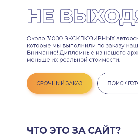
НЕ ВЫХОД
Около 31000 ЭКСКЛЮЗИВНЫХ авторски
которые мы выполнили по заказу наш
Внимание! Дипломные из нашего архи
меньше их реальной стоимости.
СРОЧНЫЙ ЗАКАЗ
ПОИСК ГО
ЧТО ЭТО ЗА САЙТ?