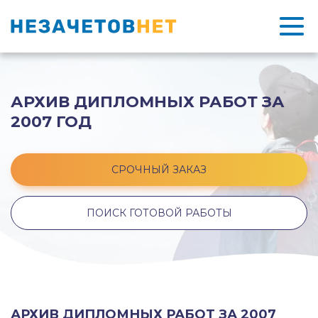
АРХИВ ДИПЛОМНЫХ РАБОТ ЗА
2007 ГОД
СРОЧНЫЙ ЗАКАЗ
ПОИСК ГОТОВОЙ РАБОТЫ
АРХИВ ДИПЛОМНЫХ РАБОТ ЗА 2007