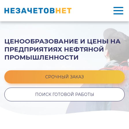
ЦЕНООБРАЗОВАНИЕ И ЦЕНЫ НА
ПРЕДПРИЯТИЯХ НЕФТЯНОЙ
ПРОМЫШЛЕННОСТИ
СРОЧНЫЙ ЗАКАЗ
ПОИСК ГОТОВОЙ РАБОТЫ