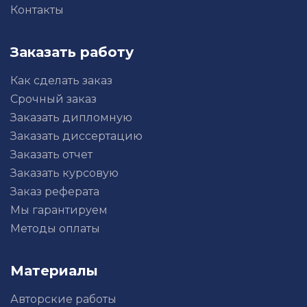
Контакты
Заказать работу
Как сделать заказ
Срочный заказ
Заказать дипломную
Заказать диссертацию
Заказать отчет
Заказать курсовую
Заказ реферата
Мы гарантируем
Методы оплаты
Материалы
Авторские работы