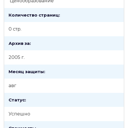
Ценообразование
Количество страниц:
0 стр.
Архив за:
2005 г.
Месяц защиты:
авг
Статус:
Успешно