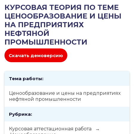
КУРСОВАЯ ТЕОРИЯ ПО ТЕМЕ
ЦЕНООБРАЗОВАНИЕ И ЦЕНЫ
НА ПРЕДПРИЯТИЯХ
НЕФТЯНОЙ
ПРОМЫШЛЕННОСТИ
Скачать демоверсию
Тема работы:
Ценообразование и цены на предприятиях
нефтяной промышленности
Рубрика:
Курсовая аттестационная работа →