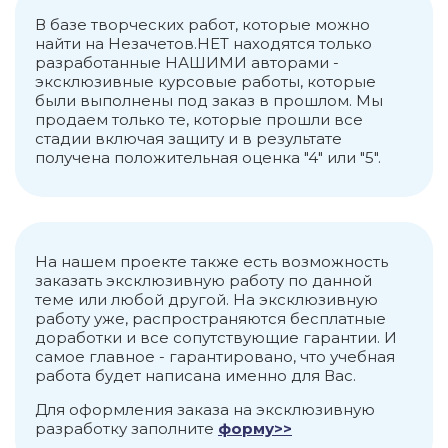
В базе творческих работ, которые можно
найти на Незачетов.НЕТ находятся только
разработанные НАШИМИ авторами -
эксклюзивные курсовые работы, которые
были выполнены под заказ в прошлом. Мы
продаем только те, которые прошли все
стадии включая защиту и в результате
получена положительная оценка "4" или "5".
На нашем проекте также есть возможность
заказать эксклюзивную работу по данной
теме или любой другой. На эксклюзивную
работу уже, распространяются бесплатные
доработки и все сопутствующие гарантии. И
самое главное - гарантировано, что учебная
работа будет написана именно для Вас.
Для оформления заказа на эксклюзивную
разработку заполните
форму>>