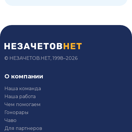
© НЕЗАЧЕТОВ.НЕТ, 1998–2026
О компании
Наша команда
Наша работа
Чем помогаем
Гонорары
Чаво
Для партнеров