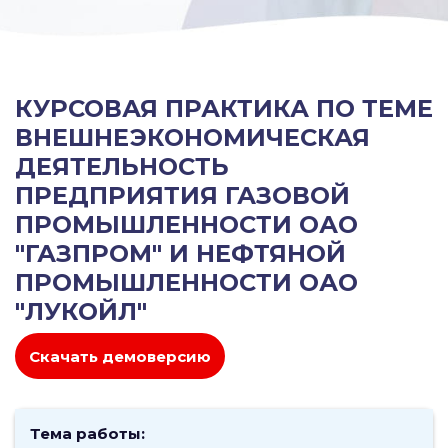
КУРСОВАЯ ПРАКТИКА ПО ТЕМЕ
ВНЕШНЕЭКОНОМИЧЕСКАЯ
ДЕЯТЕЛЬНОСТЬ
ПРЕДПРИЯТИЯ ГАЗОВОЙ
ПРОМЫШЛЕННОСТИ ОАО
"ГАЗПРОМ" И НЕФТЯНОЙ
ПРОМЫШЛЕННОСТИ ОАО
"ЛУКОЙЛ"
Скачать демоверсию
Тема работы: