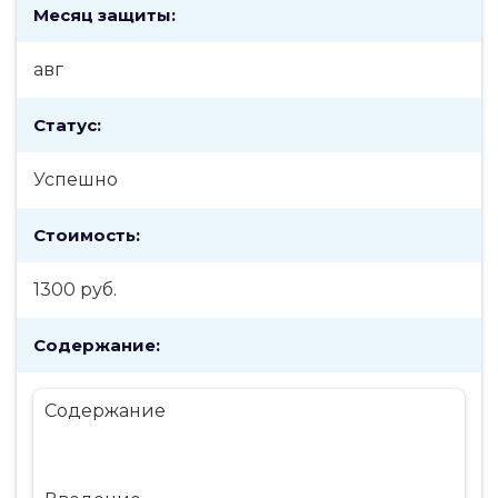
Месяц защиты:
авг
Статус:
Успешно
Стоимость:
1300 руб.
Содержание:
Содержание