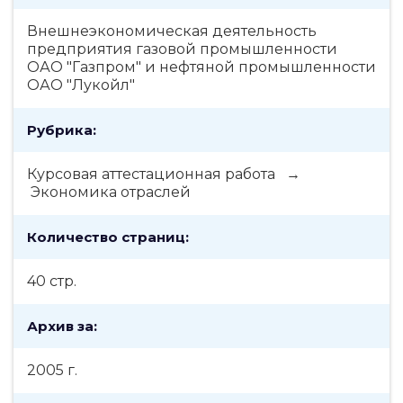
Внешнеэкономическая деятельность
предприятия газовой промышленности
ОАО "Газпром" и нефтяной промышленности
ОАО "Лукойл"
Рубрика:
Курсовая аттестационная работа →
Экономика отраслей
Количество страниц:
40 стр.
Архив за:
2005 г.