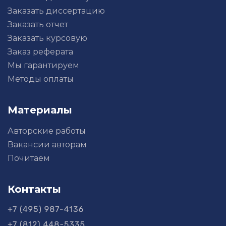
Заказать диссертацию
Заказать отчет
Заказать курсовую
Заказ реферата
Мы гарантируем
Методы оплаты
Материалы
Авторские работы
Вакансии авторам
Почитаем
Контакты