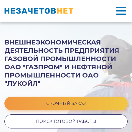
ВНЕШНЕЭКОНОМИЧЕСКАЯ
ДЕЯТЕЛЬНОСТЬ ПРЕДПРИЯТИЯ
ГАЗОВОЙ ПРОМЫШЛЕННОСТИ
ОАО "ГАЗПРОМ" И НЕФТЯНОЙ
ПРОМЫШЛЕННОСТИ ОАО
"ЛУКОЙЛ"
СРОЧНЫЙ ЗАКАЗ
ПОИСК ГОТОВОЙ РАБОТЫ