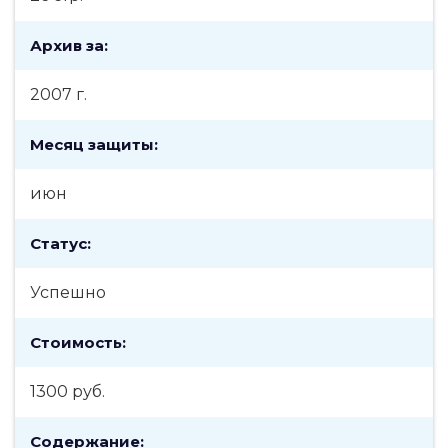
Архив за:
2007 г.
Месяц защиты:
июн
Статус:
Успешно
Стоимость:
1300 руб.
Содержание: