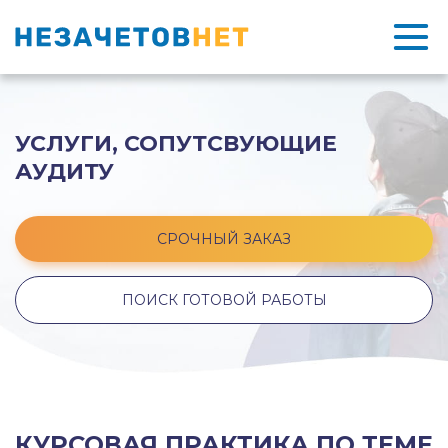
УСЛУГИ, СОПУТСВУЮЩИЕ
АУДИТУ
СРОЧНЫЙ ЗАКАЗ
ПОИСК ГОТОВОЙ РАБОТЫ
КУРСОВАЯ ПРАКТИКА ПО ТЕМЕ