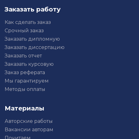
Заказать работу
Как сделать заказ
Срочный заказ
Заказать дипломную
Заказать диссертацию
Заказать отчет
Заказать курсовую
Заказ реферата
Мы гарантируем
Методы оплаты
Материалы
Авторские работы
Вакансии авторам
Почитаем