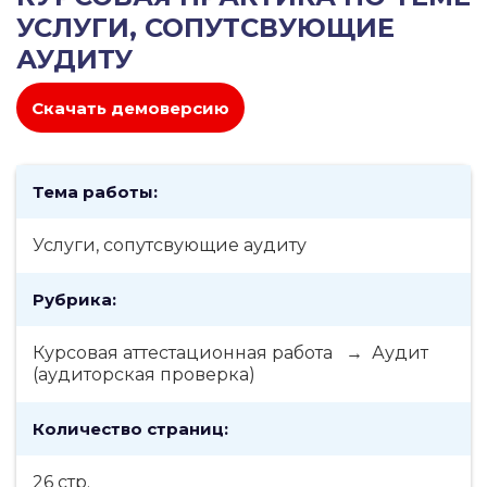
УСЛУГИ, СОПУТСВУЮЩИЕ
АУДИТУ
Скачать демоверсию
Тема работы:
Услуги, сопутсвующие аудиту
Рубрика:
Курсовая аттестационная работа → Аудит
(аудиторская проверка)
Количество страниц:
26 стр.