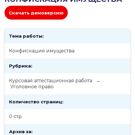
Скачать демоверсию
Тема работы:
Конфискация имущества
Рубрика:
Курсовая аттестационная работа →
Уголовное право
Количество страниц:
0 стр.
Архив за: