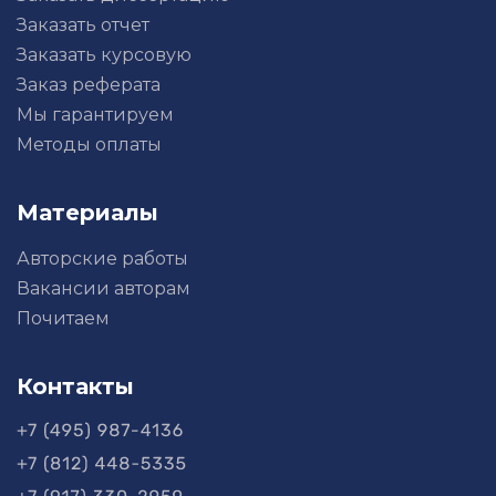
Заказать отчет
Заказать курсовую
Заказ реферата
Мы гарантируем
Методы оплаты
Материалы
Авторские работы
Вакансии авторам
Почитаем
Контакты