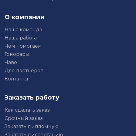
О компании
Наша команда
Наша работа
Чем помогаем
Гонорары
Чаво
Для партнеров
Контакты
Заказать работу
Как сделать заказ
Срочный заказ
Заказать дипломную
Заказать диссертацию