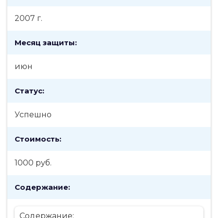
2007 г.
Месяц защиты:
июн
Статус:
Успешно
Стоимость:
1000 руб.
Содержание:
Содержание: