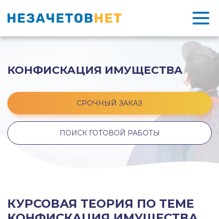
КОНФИСКАЦИЯ ИМУЩЕСТВА
СРОЧНЫЙ ЗАКАЗ
ПОИСК ГОТОВОЙ РАБОТЫ
КУРСОВАЯ ТЕОРИЯ ПО ТЕМЕ
КОНФИСКАЦИЯ ИМУЩЕСТВА