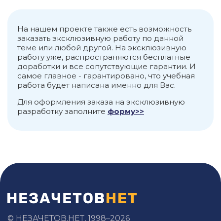
На нашем проекте также есть возможность
заказать эксклюзивную работу по данной
теме или любой другой. На эксклюзивную
работу уже, распространяются бесплатные
доработки и все сопутствующие гарантии. И
самое главное - гарантировано, что учебная
работа будет написана именно для Вас.
Для оформления заказа на эксклюзивную
разработку заполните
форму>>
© НЕЗАЧЕТОВ.НЕТ, 1998–2026