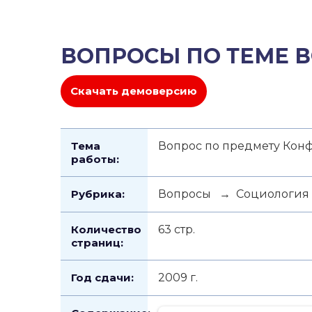
ВОПРОСЫ ПО ТЕМЕ 
Скачать демоверсию
Тема
Вопрос по предмету Конф
работы:
Рубрика:
Вопросы → Социология
Количество
63 стр.
страниц:
Год сдачи:
2009 г.