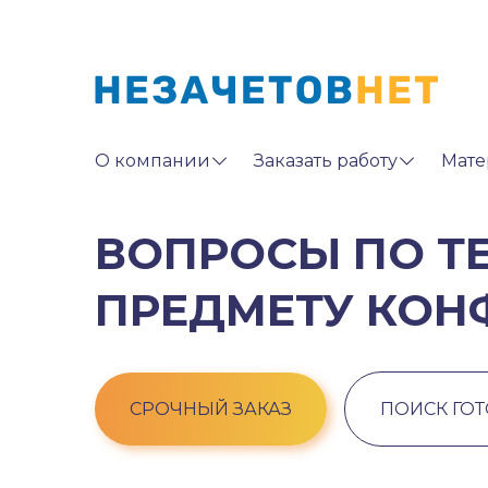
О компании
Заказать работу
Мате
ВОПРОСЫ ПО Т
ПРЕДМЕТУ КОН
СРОЧНЫЙ ЗАКАЗ
ПОИСК ГО