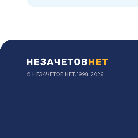
© НЕЗАЧЕТОВ.НЕТ, 1998–2026