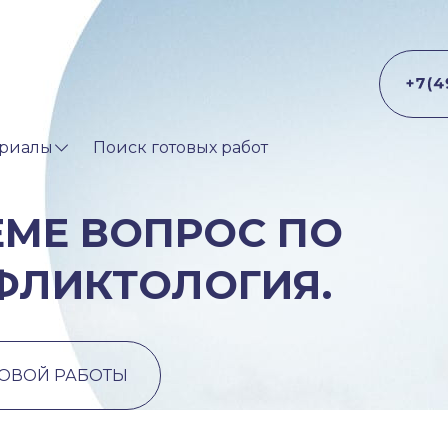
риалы
Поиск готовых работ
ЕМЕ ВОПРОС ПО
ФЛИКТОЛОГИЯ.
ТОВОЙ РАБОТЫ