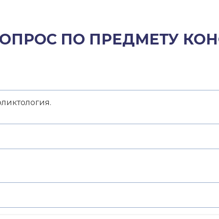
ВОПРОС ПО ПРЕДМЕТУ КО
ликтология.