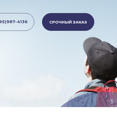
СРОЧНЫЙ ЗАКАЗ