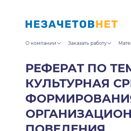
О компании
Заказать работу
Мате
РЕФЕРАТ ПО ТЕ
КУЛЬТУРНАЯ С
ФОРМИРОВАНИ
ОРГАНИЗАЦИО
ПОВЕДЕНИЯ