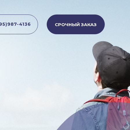
СРОЧНЫЙ ЗАКАЗ