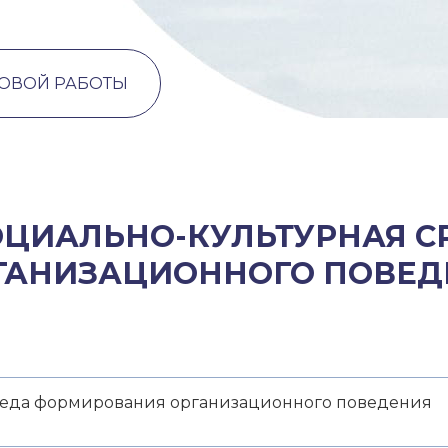
ТОВОЙ РАБОТЫ
ОЦИАЛЬНО-КУЛЬТУРНАЯ С
ГАНИЗАЦИОННОГО ПОВЕД
реда формирования организационного поведения