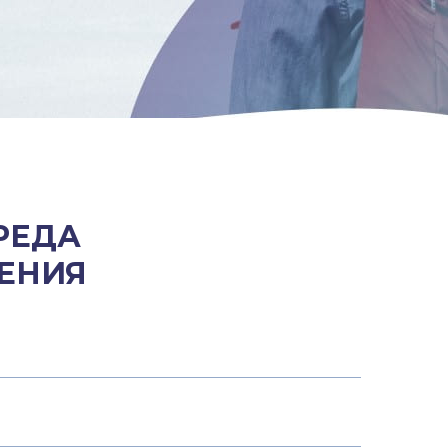
РЕДА
ЕНИЯ