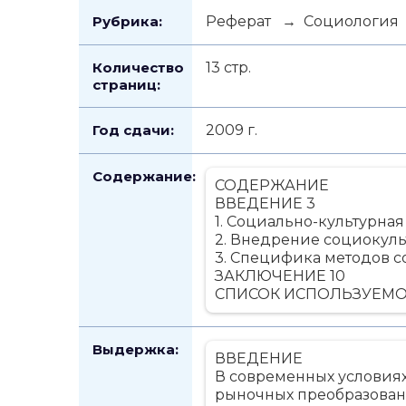
Рубрика:
Реферат → Социология
Количество
13 стр.
страниц:
Год сдачи:
2009 г.
Содержание:
СОДЕРЖАНИЕ
ВВЕДЕНИЕ 3
1. Социально-культурна
2. Внедрение социокуль
3. Специфика методов с
ЗАКЛЮЧЕНИЕ 10
СПИСОК ИСПОЛЬЗУЕМОЙ
Выдержка:
ВВЕДЕНИЕ
В современных условиях
рыночных преобразовани