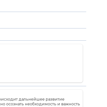
роисходит дальнейшее развитие
но осознать необходимость и важность