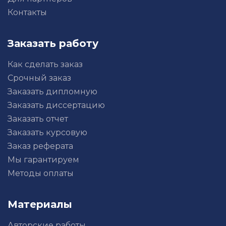
Контакты
Заказать работу
Как сделать заказ
Срочный заказ
Заказать дипломную
Заказать диссертацию
Заказать отчет
Заказать курсовую
Заказ реферата
Мы гарантируем
Методы оплаты
Материалы
Авторские работы