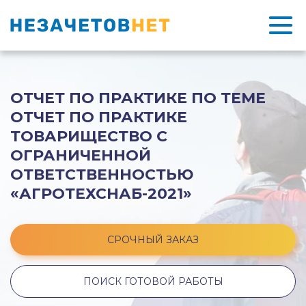
ОТЧЕТ ПО ПРАКТИКЕ ПО ТЕМЕ
ОТЧЕТ ПО ПРАКТИКЕ
ТОВАРИЩЕСТВО С
ОГРАНИЧЕННОЙ
ОТВЕТСТВЕННОСТЬЮ
«АГРОТЕХСНАБ-2021»
СРОЧНЫЙ ЗАКАЗ
ПОИСК ГОТОВОЙ РАБОТЫ