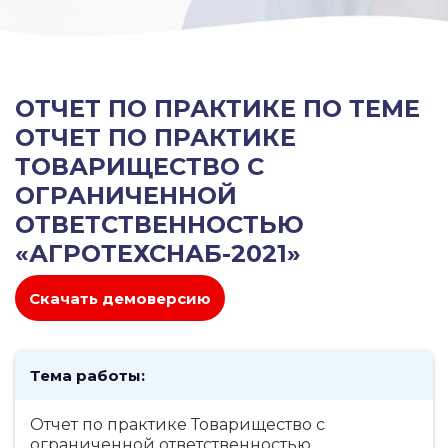
ОТЧЕТ ПО ПРАКТИКЕ ПО ТЕМЕ
ОТЧЕТ ПО ПРАКТИКЕ
ТОВАРИЩЕСТВО С
ОГРАНИЧЕННОЙ
ОТВЕТСТВЕННОСТЬЮ
«АГРОТЕХСНАБ-2021»
Скачать демоверсию
Тема работы:
Отчет по практике Товарищество с
ограниченной ответственностью