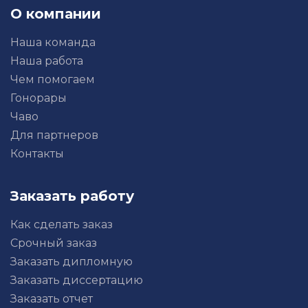
О компании
Наша команда
Наша работа
Чем помогаем
Гонорары
Чаво
Для партнеров
Контакты
Заказать работу
Как сделать заказ
Срочный заказ
Заказать дипломную
Заказать диссертацию
Заказать отчет