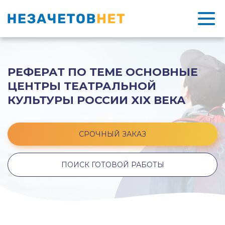
РЕФЕРАТ ПО ТЕМЕ ОСНОВНЫЕ
ЦЕНТРЫ ТЕАТРАЛЬНОЙ
КУЛЬТУРЫ РОССИИ XIX ВЕКА
СРОЧНЫЙ ЗАКАЗ
ПОИСК ГОТОВОЙ РАБОТЫ