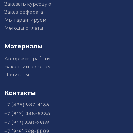
Заказать курсовую
Заказ реферата
Мы гарантируем
Методы оплаты
Материалы
Авторские работы
Вакансии авторам
Почитаем
Контакты