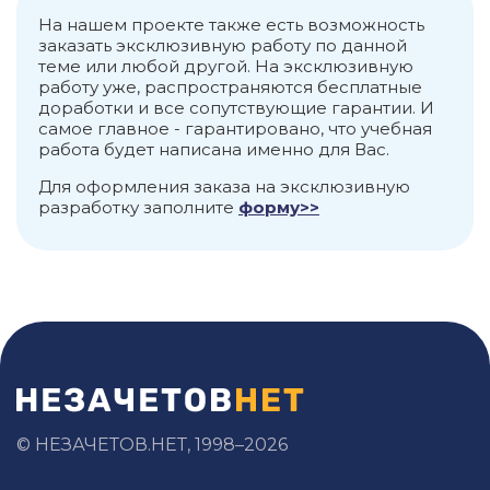
На нашем проекте также есть возможность
заказать эксклюзивную работу по данной
теме или любой другой. На эксклюзивную
работу уже, распространяются бесплатные
доработки и все сопутствующие гарантии. И
самое главное - гарантировано, что учебная
работа будет написана именно для Вас.
Для оформления заказа на эксклюзивную
разработку заполните
форму>>
© НЕЗАЧЕТОВ.НЕТ, 1998–2026