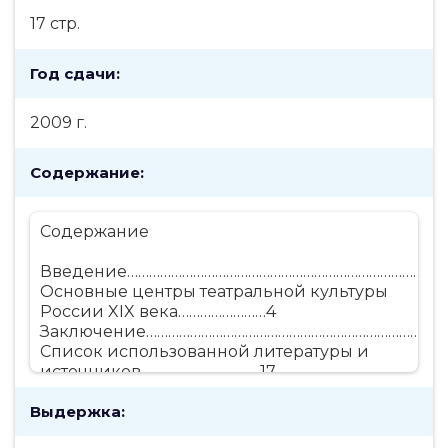
17 стр.
Год сдачи:
2009 г.
Содержание:
Содержание
Введение…………………………………………………………………………...
Основные центры театральной культуры
России XIX века……………………4
Заключение……………………………………………………………………….
Список использованной литературы и
источников…………………………...17
Выдержка: