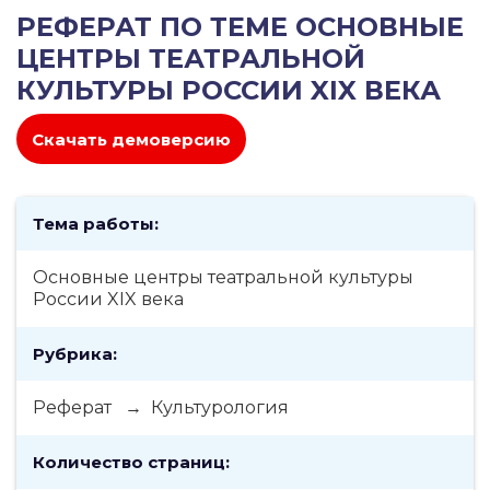
РЕФЕРАТ ПО ТЕМЕ ОСНОВНЫЕ
ЦЕНТРЫ ТЕАТРАЛЬНОЙ
КУЛЬТУРЫ РОССИИ XIX ВЕКА
Скачать демоверсию
Тема работы:
Основные центры театральной культуры
России XIX века
Рубрика:
Реферат → Культурология
Количество страниц: