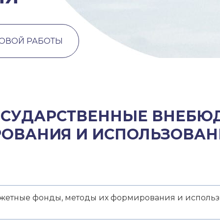
ТОВОЙ РАБОТЫ
ГОСУДАРСТВЕННЫЕ ВНЕБ
ОВАНИЯ И ИСПОЛЬЗОВАН
жетные фонды, методы их формирования и исполь