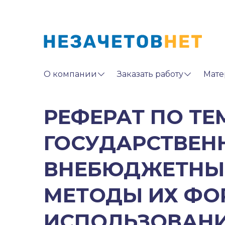
О компании
Заказать работу
Мате
РЕФЕРАТ ПО ТЕ
ГОСУДАРСТВЕН
ВНЕБЮДЖЕТНЫ
МЕТОДЫ ИХ ФО
ИСПОЛЬЗОВАН