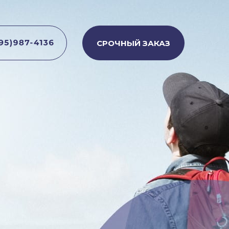
СРОЧНЫЙ ЗАКАЗ