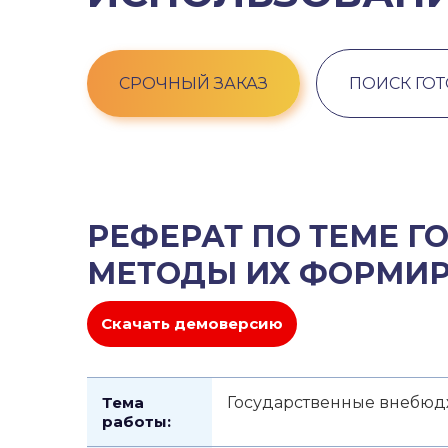
СРОЧНЫЙ ЗАКАЗ
ПОИСК ГО
РЕФЕРАТ ПО ТЕМЕ 
МЕТОДЫ ИХ ФОРМИР
Скачать демоверсию
Тема
Государственные внебюд
работы: