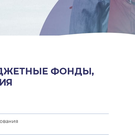
ЮДЖЕТНЫЕ ФОНДЫ,
ИЯ
зования