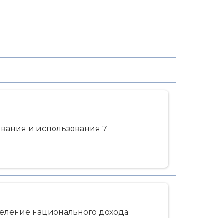
вания и использования 7
еление национального дохода