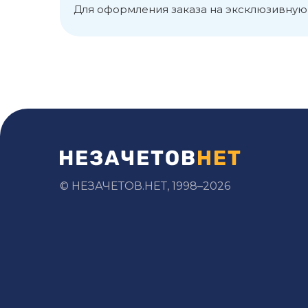
Для оформления заказа на эксклюзивную
© НЕЗАЧЕТОВ.НЕТ, 1998–2026