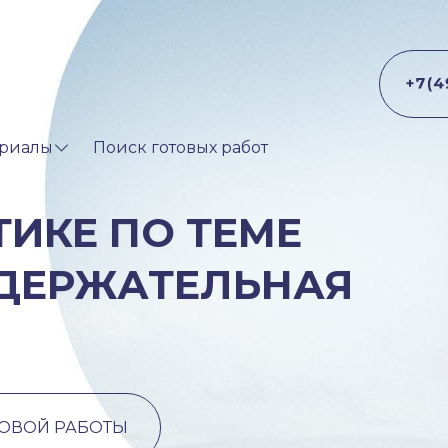
риалы
Поиск готовых работ
ТИКЕ ПО ТЕМЕ
ДЕРЖАТЕЛЬНАЯ
ТОВОЙ РАБОТЫ