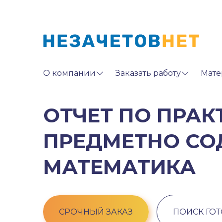
О компании
Заказать работу
Мате
ОТЧЕТ ПО ПРАК
ПРЕДМЕТНО СО
МАТЕМАТИКА
СРОЧНЫЙ ЗАКАЗ
ПОИСК ГО