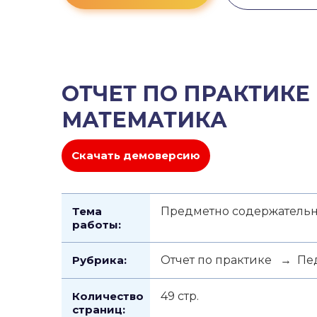
ОТЧЕТ ПО ПРАКТИКЕ
МАТЕМАТИКА
Скачать демоверсию
Тема
Предметно содержательн
работы:
Рубрика:
Отчет по практике → Пе
Количество
49 стр.
страниц: