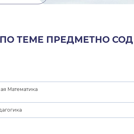
 ПО ТЕМЕ ПРЕДМЕТНО СО
ая Математика
дагогика