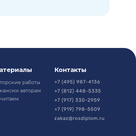
атериалы
Контакты
торские работы
кансии авторам
читаем