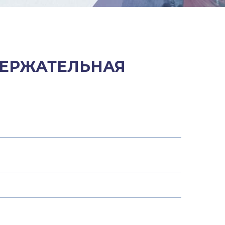
ДЕРЖАТЕЛЬНАЯ