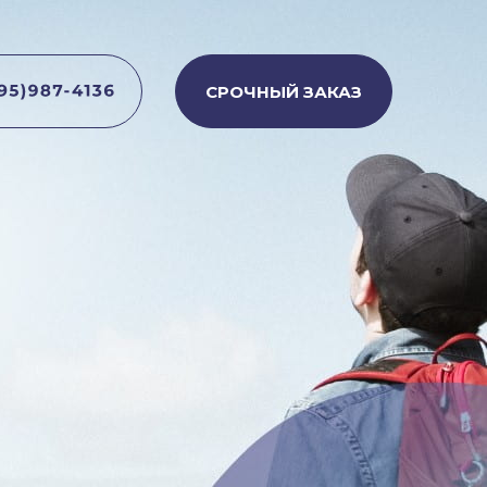
СРОЧНЫЙ ЗАКАЗ