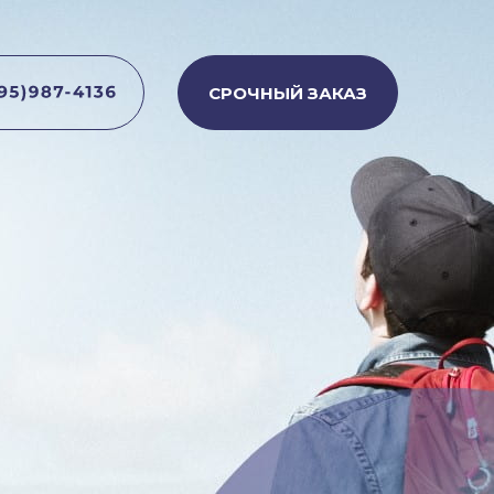
СРОЧНЫЙ ЗАКАЗ