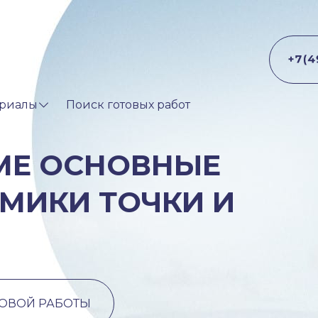
риалы
Поиск готовых работ
ЕМЕ ОСНОВНЫЕ
МИКИ ТОЧКИ И
ТОВОЙ РАБОТЫ