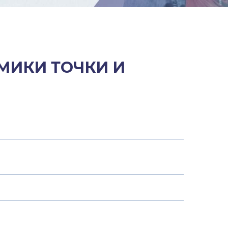
МИКИ ТОЧКИ И