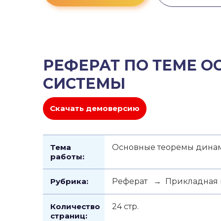
РЕФЕРАТ ПО ТЕМЕ 
СИСТЕМЫ
Скачать демоверсию
Тема
Основные теоремы динам
работы:
Рубрика:
Реферат → Прикладная 
Количество
24 стр.
страниц: