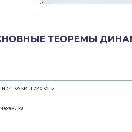
ОСНОВНЫЕ ТЕОРЕМЫ ДИНА
ики точки и системы
механика