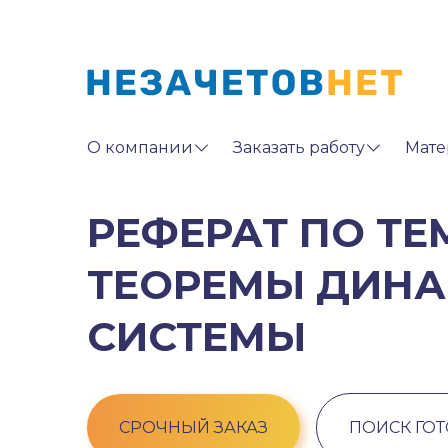
О компании
Заказать работу
Мате
РЕФЕРАТ ПО Т
ТЕОРЕМЫ ДИНА
СИСТЕМЫ
СРОЧНЫЙ ЗАКАЗ
ПОИСК ГО