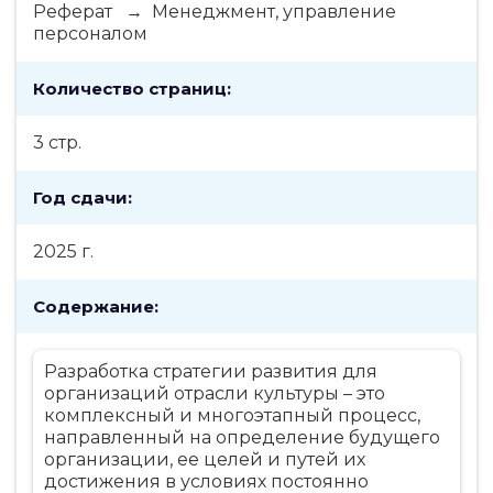
Реферат → Менеджмент, управление
персоналом
Количество страниц:
3 стр.
Год сдачи:
2025 г.
Содержание:
Разработка стратегии развития для
организаций отрасли культуры – это
комплексный и многоэтапный процесс,
направленный на определение будущего
организации, ее целей и путей их
достижения в условиях постоянно