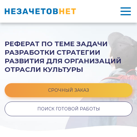
РЕФЕРАТ ПО ТЕМЕ ЗАДАЧИ
РАЗРАБОТКИ СТРАТЕГИИ
РАЗВИТИЯ ДЛЯ ОРГАНИЗАЦИЙ
ОТРАСЛИ КУЛЬТУРЫ
СРОЧНЫЙ ЗАКАЗ
ПОИСК ГОТОВОЙ РАБОТЫ