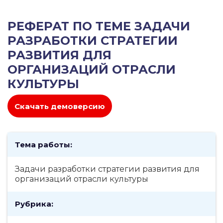
РЕФЕРАТ ПО ТЕМЕ ЗАДАЧИ
РАЗРАБОТКИ СТРАТЕГИИ
РАЗВИТИЯ ДЛЯ
ОРГАНИЗАЦИЙ ОТРАСЛИ
КУЛЬТУРЫ
Скачать демоверсию
Тема работы:
Задачи разработки стратегии развития для
организаций отрасли культуры
Рубрика: