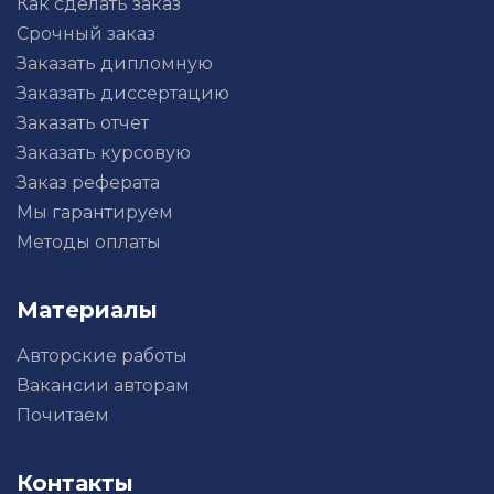
Как сделать заказ
Срочный заказ
Заказать дипломную
Заказать диссертацию
Заказать отчет
Заказать курсовую
Заказ реферата
Мы гарантируем
Методы оплаты
Материалы
Авторские работы
Вакансии авторам
Почитаем
Контакты