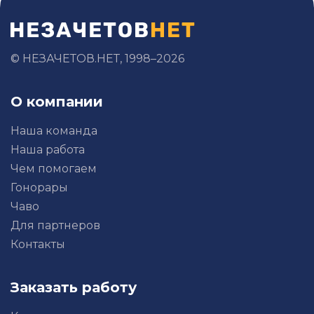
© НЕЗАЧЕТОВ.НЕТ, 1998–2026
О компании
Наша команда
Наша работа
Чем помогаем
Гонорары
Чаво
Для партнеров
Контакты
Заказать работу