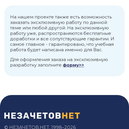
На нашем проекте также есть возможность
заказать эксклюзивную работу по данной
теме или любой другой. На эксклюзивную
работу уже, распространяются бесплатные
доработки и все сопутствующие гарантии. И
самое главное - гарантировано, что учебная
работа будет написана именно для Вас.
Для оформления заказа на эксклюзивную
разработку заполните
форму>>
© НЕЗАЧЕТОВ.НЕТ, 1998–2026