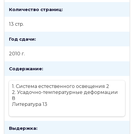
Количество страниц:
13 стр.
Год сдачи:
2010 г.
Содержание:
1. Система естественного освещения 2
2. Усадочно-температурные деформации
8
Литература 13
Выдержка: