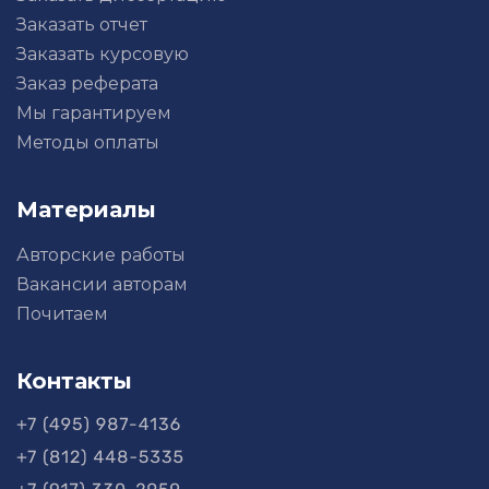
Заказать отчет
Заказать курсовую
Заказ реферата
Мы гарантируем
Методы оплаты
Материалы
Авторские работы
Вакансии авторам
Почитаем
Контакты