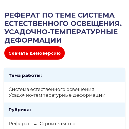
РЕФЕРАТ ПО ТЕМЕ СИСТЕМА
ЕСТЕСТВЕННОГО ОСВЕЩЕНИЯ.
УСАДОЧНО-ТЕМПЕРАТУРНЫЕ
ДЕФОРМАЦИИ
Скачать демоверсию
Тема работы:
Система естественного освещения.
Усадочно-температурные деформации
Рубрика:
Реферат → Строительство