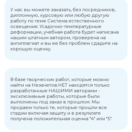
У нас вы можете заказать, без посредников,
дипломную, курсовую или любую другую
работу по теме Система естественного
освещения. Усадочно-температурные
деформации, учебная работа будет написана
нашим штатным автором, проверена на
антиплагиат и вы ее без проблем сдадите на
хорошую оценку.
В базе творческих работ, которые можно
найти на Незачетов.НЕТ находятся только
разработанные НАШИМИ авторами -
эксклюзивные работы, которые были
выполнены под заказ в прошлом. Мы
продаем только те, которые прошли все
стадии включая защиту и в результате
получена положительная оценка "4" или "5".