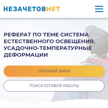
РЕФЕРАТ ПО ТЕМЕ СИСТЕМА
ЕСТЕСТВЕННОГО ОСВЕЩЕНИЯ.
УСАДОЧНО-ТЕМПЕРАТУРНЫЕ
ДЕФОРМАЦИИ
СРОЧНЫЙ ЗАКАЗ
ПОИСК ГОТОВОЙ РАБОТЫ