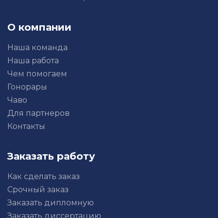
О компании
Наша команда
Наша работа
Чем помогаем
Гонорары
Чаво
Для партнеров
Контакты
Заказать работу
Как сделать заказ
Срочный заказ
Заказать дипломную
Заказать диссертацию