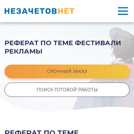
РЕФЕРАТ ПО ТЕМЕ ФЕСТИВАЛИ
РЕКЛАМЫ
СРОЧНЫЙ ЗАКАЗ
ПОИСК ГОТОВОЙ РАБОТЫ
РЕФЕРАТ ПО ТЕМЕ