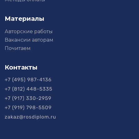
Материалы
Авторские работы
Вакансии авторам
Почитаем
Контакты