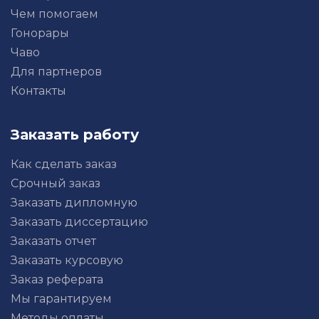
Чем помогаем
Гонорары
Чаво
Для партнеров
Контакты
Заказать работу
Как сделать заказ
Срочный заказ
Заказать дипломную
Заказать диссертацию
Заказать отчет
Заказать курсовую
Заказ реферата
Мы гарантируем
Методы оплаты