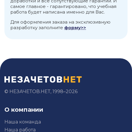
доработки и все сопутствующие гарантии. И
самое главное - гарантировано, что учебная
работа будет написана именно для Вас.
Для оформления заказа на эксклюзивную
разработку заполните
форму>>
© НЕЗАЧЕТОВ.НЕТ, 1998–2026
О компании
Наша команда
Наша работа