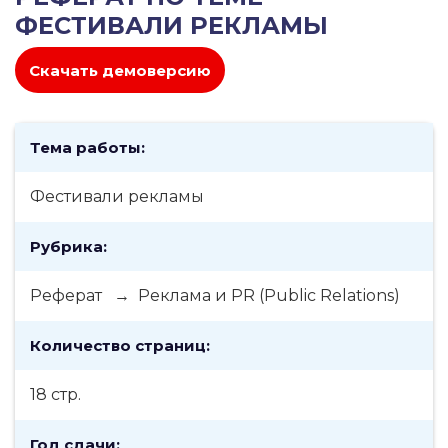
ФЕСТИВАЛИ РЕКЛАМЫ
Скачать демоверсию
Тема работы:
Фестивали рекламы
Рубрика:
Реферат → Реклама и PR (Public Relations)
Количество страниц:
18 стр.
Год сдачи: