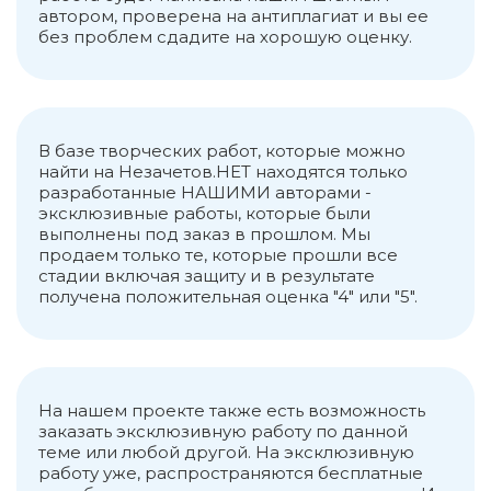
автором, проверена на антиплагиат и вы ее
без проблем сдадите на хорошую оценку.
В базе творческих работ, которые можно
найти на Незачетов.НЕТ находятся только
разработанные НАШИМИ авторами -
эксклюзивные работы, которые были
выполнены под заказ в прошлом. Мы
продаем только те, которые прошли все
стадии включая защиту и в результате
получена положительная оценка "4" или "5".
На нашем проекте также есть возможность
заказать эксклюзивную работу по данной
теме или любой другой. На эксклюзивную
работу уже, распространяются бесплатные