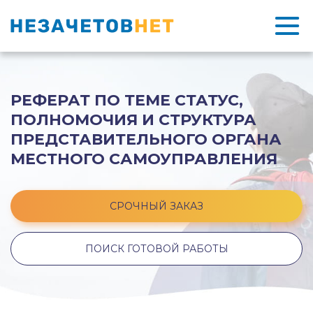
РЕФЕРАТ ПО ТЕМЕ СТАТУС,
ПОЛНОМОЧИЯ И СТРУКТУРА
ПРЕДСТАВИТЕЛЬНОГО ОРГАНА
МЕСТНОГО САМОУПРАВЛЕНИЯ
СРОЧНЫЙ ЗАКАЗ
ПОИСК ГОТОВОЙ РАБОТЫ