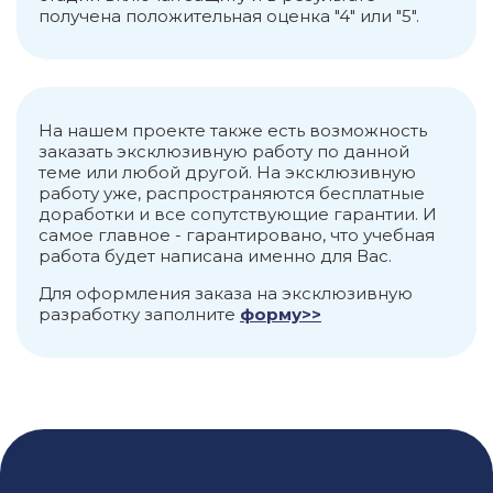
получена положительная оценка "4" или "5".
На нашем проекте также есть возможность
заказать эксклюзивную работу по данной
теме или любой другой. На эксклюзивную
работу уже, распространяются бесплатные
доработки и все сопутствующие гарантии. И
самое главное - гарантировано, что учебная
работа будет написана именно для Вас.
Для оформления заказа на эксклюзивную
разработку заполните
форму>>