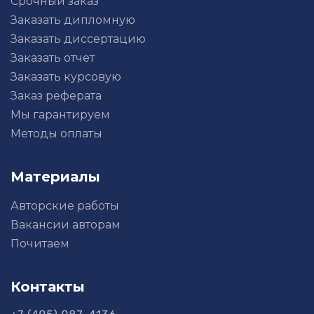
Срочный заказ
Заказать дипломную
Заказать диссертацию
Заказать отчет
Заказать курсовую
Заказ реферата
Мы гарантируем
Методы оплаты
Материалы
Авторские работы
Вакансии авторам
Почитаем
Контакты