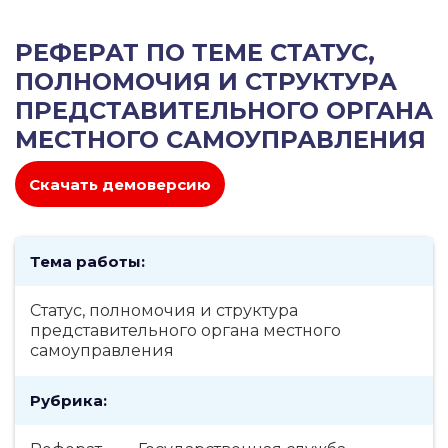
РЕФЕРАТ ПО ТЕМЕ СТАТУС,
ПОЛНОМОЧИЯ И СТРУКТУРА
ПРЕДСТАВИТЕЛЬНОГО ОРГАНА
МЕСТНОГО САМОУПРАВЛЕНИЯ
Скачать демоверсию
Тема работы:
Статус, полномочия и структура
представительного органа местного
самоуправления
Рубрика: