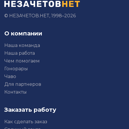
© НЕЗАЧЕТОВ.НЕТ, 1998–2026
О компании
Наша команда
Наша работа
Чем помогаем
Гонорары
Чаво
Для партнеров
Контакты
Заказать работу
Как сделать заказ