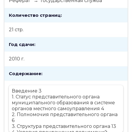
Реферат → Государственная служба
Количество страниц:
21 стр.
Год сдачи:
2010 г.
Содержание:
Введение 3
1. Статус представительного органа
муниципального образования в системе
органов местного самоуправления 4
2. Полномочия представительного органа
6
3. Структура представительного органа 13