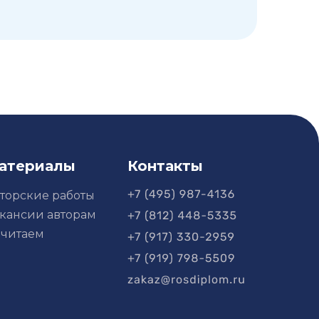
атериалы
Контакты
торские работы
кансии авторам
читаем