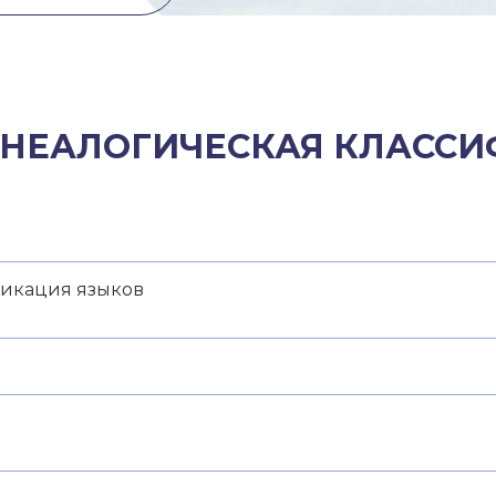
ГЕНЕАЛОГИЧЕСКАЯ КЛАСС
фикация языков