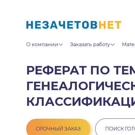
О компании
Заказать работу
Мате
РЕФЕРАТ ПО ТЕ
ГЕНЕАЛОГИЧЕС
КЛАССИФИКАЦ
СРОЧНЫЙ ЗАКАЗ
ПОИСК ГО