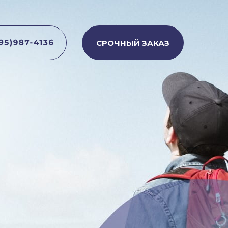
СРОЧНЫЙ ЗАКАЗ