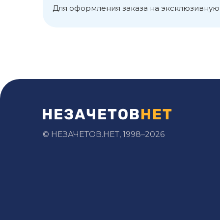
Для оформления заказа на эксклюзивную
© НЕЗАЧЕТОВ.НЕТ, 1998–2026