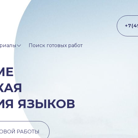
риалы
Поиск готовых работ
МЕ
КАЯ
ИЯ ЯЗЫКОВ
ТОВОЙ РАБОТЫ