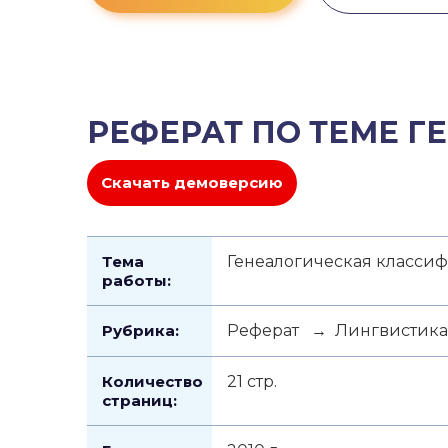
РЕФЕРАТ ПО ТЕМЕ 
Скачать демоверсию
Тема
Генеалогическая класси
работы:
Рубрика:
Реферат → Лингвистика
Количество
21 стр.
страниц: