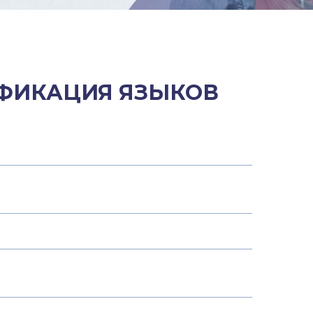
ИФИКАЦИЯ ЯЗЫКОВ