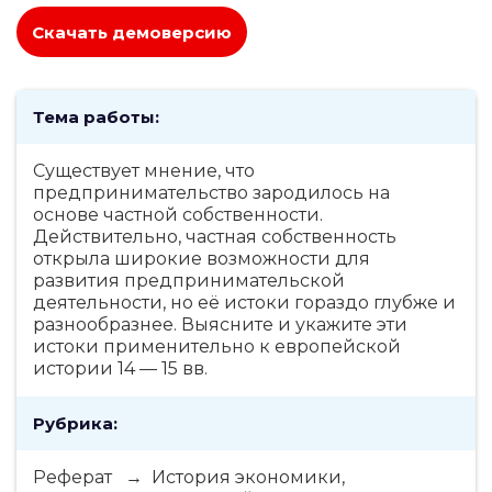
Скачать демоверсию
Тема работы:
Существует мнение, что
предпринимательство зародилось на
основе частной собственности.
Действительно, частная собственность
открыла широкие возможности для
развития предпринимательской
деятельности, но её истоки гораздо глубже и
разнообразнее. Выясните и укажите эти
истоки применительно к европейской
истории 14 — 15 вв.
Рубрика:
Реферат → История экономики,