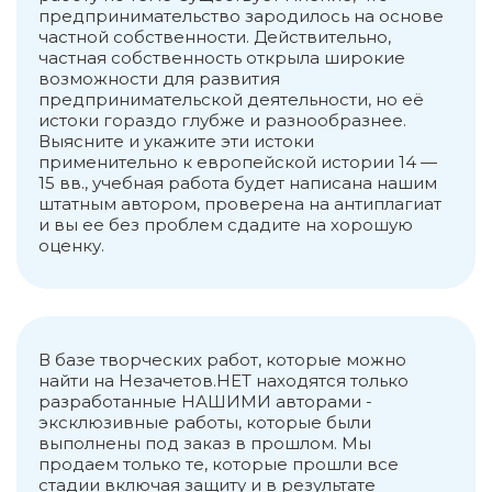
предпринимательство зародилось на основе
частной собственности. Действительно,
частная собственность открыла широкие
возможности для развития
предпринимательской деятельности, но её
истоки гораздо глубже и разнообразнее.
Выясните и укажите эти истоки
применительно к европейской истории 14 —
15 вв., учебная работа будет написана нашим
штатным автором, проверена на антиплагиат
и вы ее без проблем сдадите на хорошую
оценку.
В базе творческих работ, которые можно
найти на Незачетов.НЕТ находятся только
разработанные НАШИМИ авторами -
эксклюзивные работы, которые были
выполнены под заказ в прошлом. Мы
продаем только те, которые прошли все
стадии включая защиту и в результате