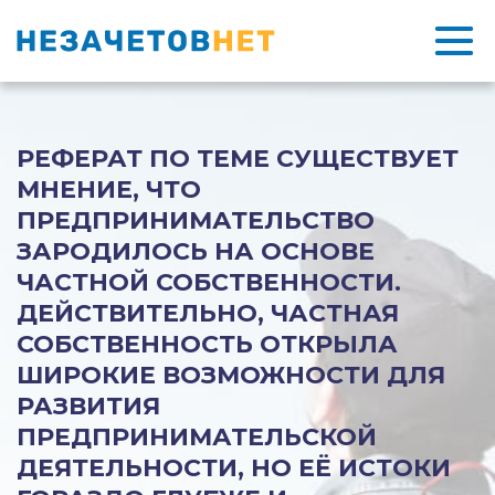
РЕФЕРАТ ПО ТЕМЕ СУЩЕСТВУЕТ
МНЕНИЕ, ЧТО
ПРЕДПРИНИМАТЕЛЬСТВО
ЗАРОДИЛОСЬ НА ОСНОВЕ
ЧАСТНОЙ СОБСТВЕННОСТИ.
ДЕЙСТВИТЕЛЬНО, ЧАСТНАЯ
СОБСТВЕННОСТЬ ОТКРЫЛА
ШИРОКИЕ ВОЗМОЖНОСТИ ДЛЯ
РАЗВИТИЯ
ПРЕДПРИНИМАТЕЛЬСКОЙ
ДЕЯТЕЛЬНОСТИ, НО ЕЁ ИСТОКИ