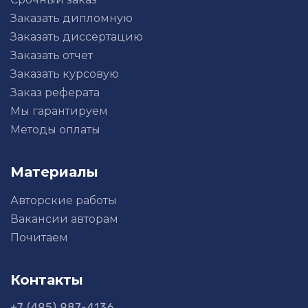
Заказать дипломную
Заказать диссертацию
Заказать отчет
Заказать курсовую
Заказ реферата
Мы гарантируем
Методы оплаты
Материалы
Авторские работы
Вакансии авторам
Почитаем
Контакты