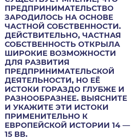
ПРЕДПРИНИМАТЕЛЬСТВО
ЗАРОДИЛОСЬ НА ОСНОВЕ
ЧАСТНОЙ СОБСТВЕННОСТИ.
ДЕЙСТВИТЕЛЬНО, ЧАСТНАЯ
СОБСТВЕННОСТЬ ОТКРЫЛА
ШИРОКИЕ ВОЗМОЖНОСТИ
ДЛЯ РАЗВИТИЯ
ПРЕДПРИНИМАТЕЛЬСКОЙ
ДЕЯТЕЛЬНОСТИ, НО ЕЁ
ИСТОКИ ГОРАЗДО ГЛУБЖЕ И
РАЗНООБРАЗНЕЕ. ВЫЯСНИТЕ
И УКАЖИТЕ ЭТИ ИСТОКИ
ПРИМЕНИТЕЛЬНО К
ЕВРОПЕЙСКОЙ ИСТОРИИ 14 —
15 ВВ.