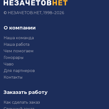
© НЕЗАЧЕТОВ.НЕТ, 1998–2026
О компании
Наша команда
Наша работа
Чем помогаем
Гонорары
Чаво
Для партнеров
Контакты
Заказать работу
Как сделать заказ
Срочный заказ