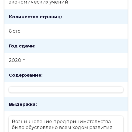
экономических учений
Количество страниц:
6 стр.
Год сдачи:
2020 г.
Содержание:
Выдержка:
Возникновение предпринимательства
было обусловлено всем ходом развития