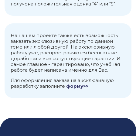
получена положительная оценка "4" или "5".
На нашем проекте также есть возможность
заказать эксклюзивную работу по данной
теме или любой другой. На эксклюзивную
работу уже, распространяются бесплатные
доработки и все сопутствующие гарантии. И
самое главное - гарантировано, что учебная
работа будет написана именно для Вас.
Для оформления заказа на эксклюзивную
разработку заполните
форму>>