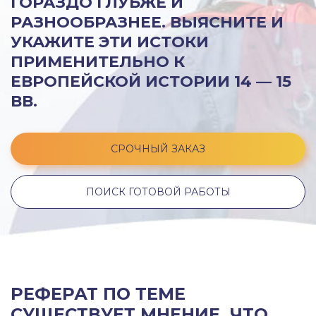
ГОРАЗДО ГЛУБЖЕ И
РАЗНООБРАЗНЕЕ. ВЫЯСНИТЕ И
УКАЖИТЕ ЭТИ ИСТОКИ
ПРИМЕНИТЕЛЬНО К
ЕВРОПЕЙСКОЙ ИСТОРИИ 14 — 15
ВВ.
СРОЧНЫЙ ЗАКАЗ
ПОИСК ГОТОВОЙ РАБОТЫ
РЕФЕРАТ ПО ТЕМЕ
СУЩЕСТВУЕТ МНЕНИЕ, ЧТО