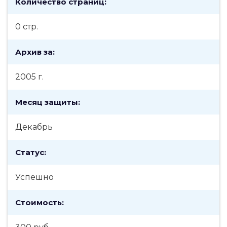
Количество страниц:
0 стр.
Архив за:
2005 г.
Месяц защиты:
Декабрь
Статус:
Успешно
Стоимость: