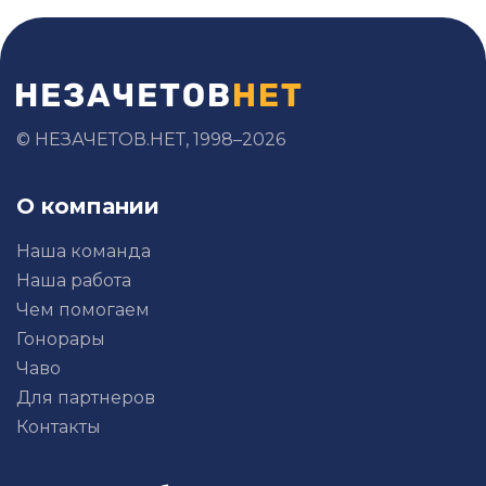
© НЕЗАЧЕТОВ.НЕТ, 1998–2026
О компании
Наша команда
Наша работа
Чем помогаем
Гонорары
Чаво
Для партнеров
Контакты