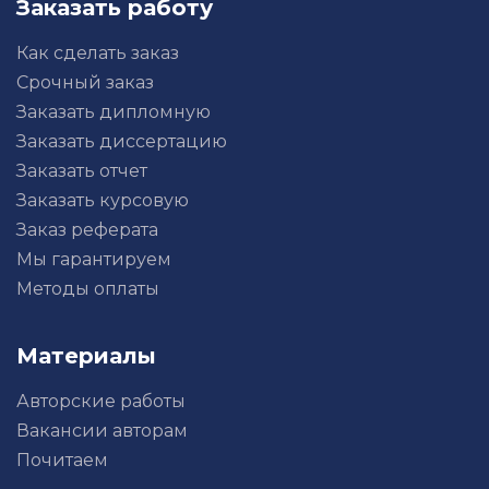
Заказать работу
Как сделать заказ
Срочный заказ
Заказать дипломную
Заказать диссертацию
Заказать отчет
Заказать курсовую
Заказ реферата
Мы гарантируем
Методы оплаты
Материалы
Авторские работы
Вакансии авторам
Почитаем