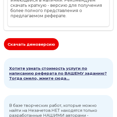
имеющейся в наличии. Рекомендуем
скачать краткую - версию для получения
более полного представления о
предлагаемом реферате.
Скачать демоверсию
Хотите узнать стоимость услуги по
написанию реферата по ВАШЕМУ заданию?
Тогда смело, жмите сюда...
В базе творческих работ, которые можно
найти на Незачетов.НЕТ находятся только
разработанные НАШИМИ авторами -