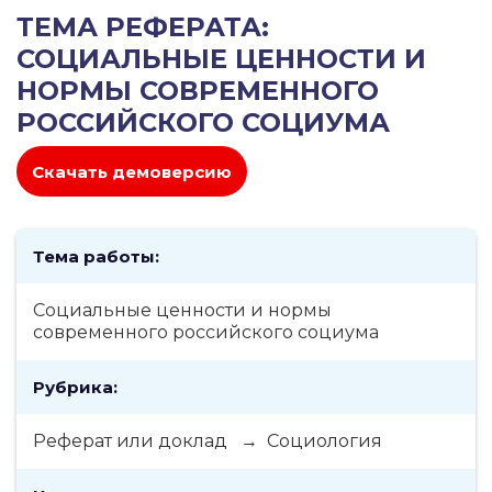
ТЕМА РЕФЕРАТА:
СОЦИАЛЬНЫЕ ЦЕННОСТИ И
НОРМЫ СОВРЕМЕННОГО
РОССИЙСКОГО СОЦИУМА
Скачать демоверсию
Тема работы:
Социальные ценности и нормы
современного российского социума
Рубрика:
Реферат или доклад → Социология