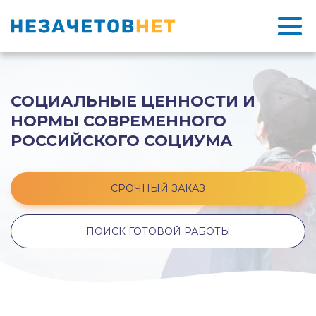
СОЦИАЛЬНЫЕ ЦЕННОСТИ И
НОРМЫ СОВРЕМЕННОГО
РОССИЙСКОГО СОЦИУМА
СРОЧНЫЙ ЗАКАЗ
ПОИСК ГОТОВОЙ РАБОТЫ