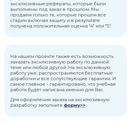
эксклюзивные рефераты, которые были
выполнены под заказ в прошлом. Мы
продаем только те, которые прошли все
стадии включая защиту и в результате
получена положительная оценка "4" или "5".
На нашем проекте также есть возможность
заказать эксклюзивную работу по данной
теме или любой другой. На эксклюзивную
работу уже, распространяются бесплатные
доработки и все сопутствующие гарантии. И
самое главное - гарантировано, что учебная
работа будет написана именно для Вас.
Для оформления заказа на эксклюзивную
разработку заполните
форму>>