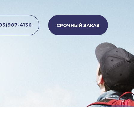
СРОЧНЫЙ ЗАКАЗ