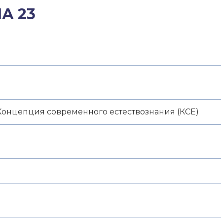
А 23
онцепция современного естествознания (КСЕ)