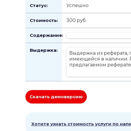
Статус:
Успешно
Стоимость:
300 руб.
Содержание:
Выдержка:
Выдержка из реферата, п
имеющейся в наличии. Р
предлагаемом реферате
Скачать демоверсию
Хотите узнать стоимость услуги по на