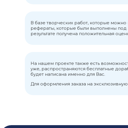
В базе творческих работ, которые можн
рефераты, которые были выполнены под з
результате получена положительная оценка 
На нашем проекте также есть возможност
уже, распространяются бесплатные дорабо
будет написана именно для Вас.
Для оформления заказа на эксклюзивную