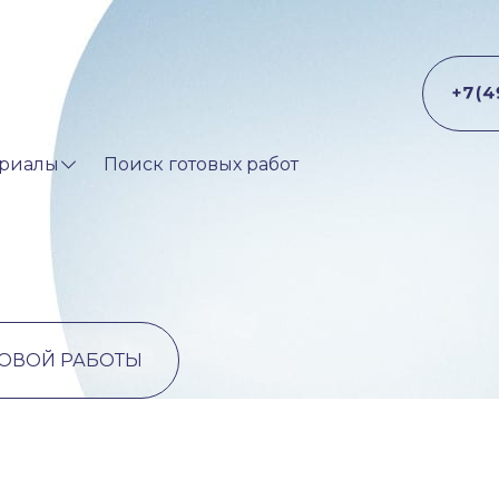
риалы
Поиск готовых работ
ТОВОЙ РАБОТЫ