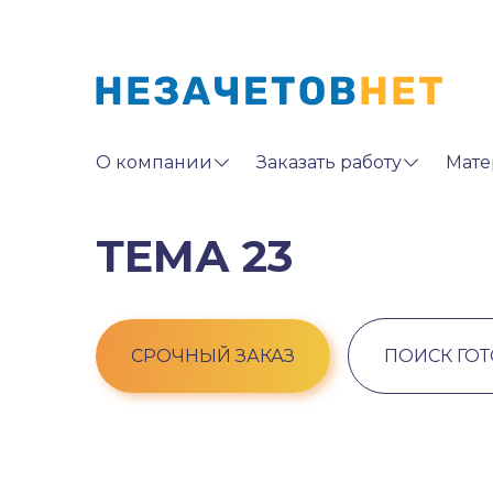
О компании
Заказать работу
Мате
ТЕМА 23
СРОЧНЫЙ ЗАКАЗ
ПОИСК ГО