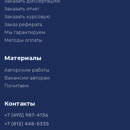
Заказать диссертацию
Заказать отчет
Заказать курсовую
Заказ реферата
Мы гарантируем
Методы оплаты
Материалы
Авторские работы
Вакансии авторам
Почитаем
Контакты