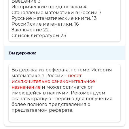
Введение 3
Исторические предпосылки 4
Становление математики в России 7
Русские математические книги. 13
Российские математики. 16
Заключение 22
Список литературы 23
Выдержка:
Выдержка из реферата, по теме: История
математике в России -
несет
исключительно ознакомительное
назначение
и может отличатся от
имеющейся в наличии. Рекомендуем
скачать краткую - версию для получения
более полного представления о
предлагаемом реферате.