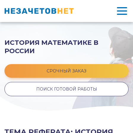
ИСТОРИЯ МАТЕМАТИКЕ В
РОССИИ
СРОЧНЫЙ ЗАКАЗ
ПОИСК ГОТОВОЙ РАБОТЫ
ТЕМА РЕФЕРАТА: ИСТОРИЯ