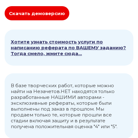
Скачать демоверсию
Хотите узнать стоимость услуги по
написанию реферата по ВАШЕМУ заданию?
Тогда смело, жмите сюда...
В базе творческих работ, которые можно
найти на Незачетов.НЕТ находятся только
разработанные НАШИМИ авторами -
эксклюзивные рефераты, которые были
выполнены под заказ в прошлом. Мы
продаем только те, которые прошли все
стадии включая защиту и в результате
получена положительная оценка "4" или "5".