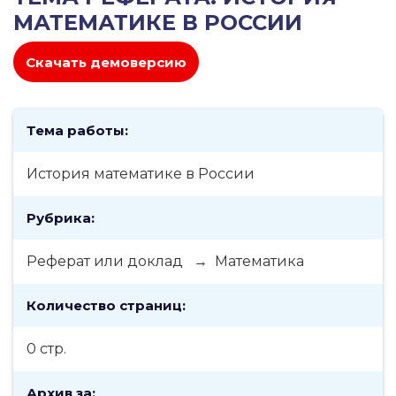
МАТЕМАТИКЕ В РОССИИ
Скачать демоверсию
Тема работы:
История математике в России
Рубрика:
Реферат или доклад → Математика
Количество страниц:
0 стр.
Архив за: