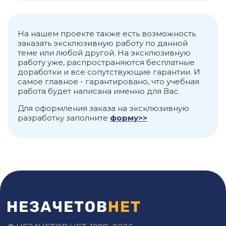
На нашем проекте также есть возможность
заказать эксклюзивную работу по данной
теме или любой другой. На эксклюзивную
работу уже, распространяются бесплатные
доработки и все сопутствующие гарантии. И
самое главное - гарантировано, что учебная
работа будет написана именно для Вас.
Для оформления заказа на эксклюзивную
разработку заполните
форму>>