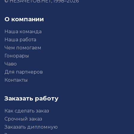
© НЕЗАЧЕТОВ.НЕТ, 1998–2026
О компании
Наша команда
Наша работа
Чем помогаем
Гонорары
Чаво
Для партнеров
Контакты
Заказать работу
Как сделать заказ
Срочный заказ
Заказать дипломную