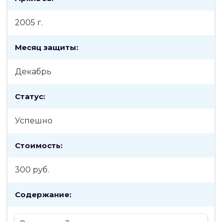
2005 г.
Месяц защиты:
Декабрь
Статус:
Успешно
Стоимость:
300 руб.
Содержание: