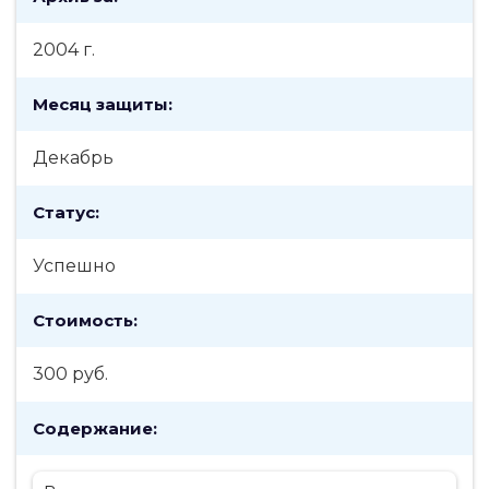
2004 г.
Месяц защиты:
Декабрь
Статус:
Успешно
Стоимость:
300 руб.
Содержание: