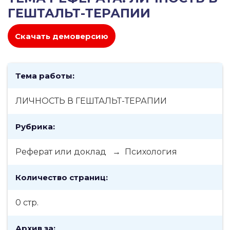
ГЕШТАЛЬТ-ТЕРАПИИ
Скачать демоверсию
Тема работы:
ЛИЧНОСТЬ В ГЕШТАЛЬТ-ТЕРАПИИ
Рубрика:
Реферат или доклад → Психология
Количество страниц:
0 стр.
Архив за: