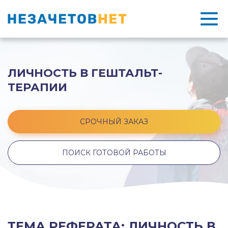
ЛИЧНОСТЬ В ГЕШТАЛЬТ-
ТЕРАПИИ
СРОЧНЫЙ ЗАКАЗ
ПОИСК ГОТОВОЙ РАБОТЫ
ТЕМА РЕФЕРАТА: ЛИЧНОСТЬ В