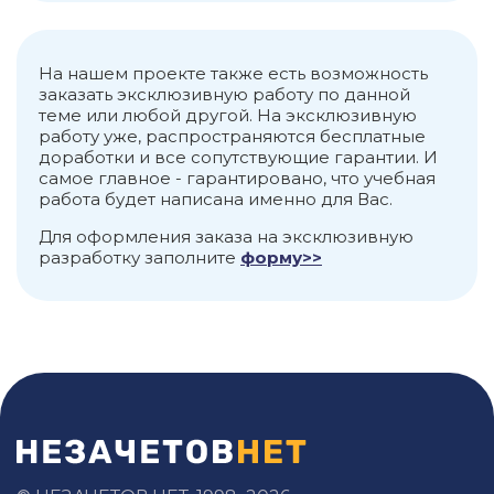
На нашем проекте также есть возможность
заказать эксклюзивную работу по данной
теме или любой другой. На эксклюзивную
работу уже, распространяются бесплатные
доработки и все сопутствующие гарантии. И
самое главное - гарантировано, что учебная
работа будет написана именно для Вас.
Для оформления заказа на эксклюзивную
разработку заполните
форму>>