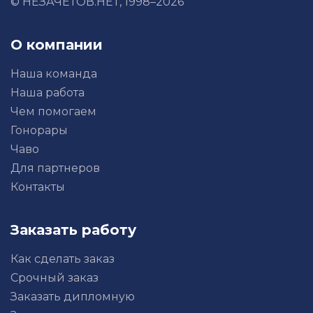
© НЕЗАЧЕТОВ.НЕТ, 1998–2026
О компании
Наша команда
Наша работа
Чем помогаем
Гонорары
Чаво
Для партнеров
Контакты
Заказать работу
Как сделать заказ
Срочный заказ
Заказать дипломную