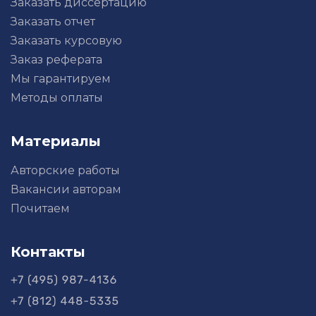
Заказать диссертацию
Заказать отчет
Заказать курсовую
Заказ реферата
Мы гарантируем
Методы оплаты
Материалы
Авторские работы
Вакансии авторам
Почитаем
Контакты