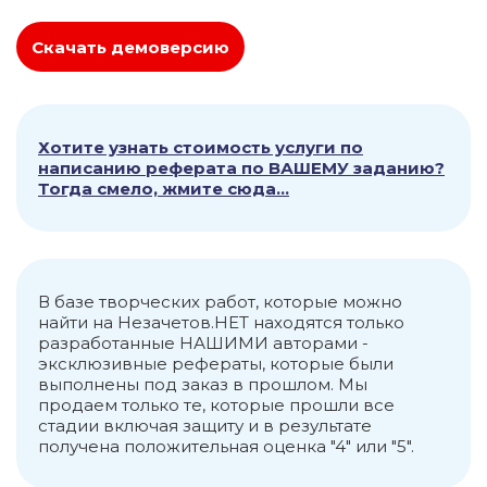
Скачать демоверсию
Хотите узнать стоимость услуги по
написанию реферата по ВАШЕМУ заданию?
Тогда смело, жмите сюда...
В базе творческих работ, которые можно
найти на Незачетов.НЕТ находятся только
разработанные НАШИМИ авторами -
эксклюзивные рефераты, которые были
выполнены под заказ в прошлом. Мы
продаем только те, которые прошли все
стадии включая защиту и в результате
получена положительная оценка "4" или "5".