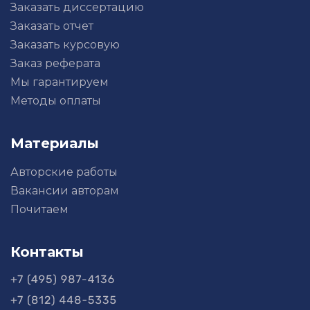
Заказать диссертацию
Заказать отчет
Заказать курсовую
Заказ реферата
Мы гарантируем
Методы оплаты
Материалы
Авторские работы
Вакансии авторам
Почитаем
Контакты