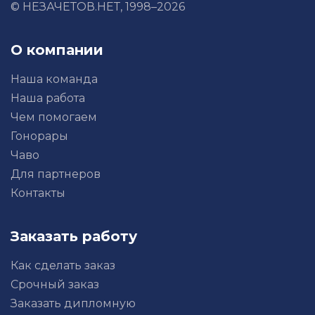
© НЕЗАЧЕТОВ.НЕТ, 1998–2026
О компании
Наша команда
Наша работа
Чем помогаем
Гонорары
Чаво
Для партнеров
Контакты
Заказать работу
Как сделать заказ
Срочный заказ
Заказать дипломную