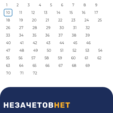
1
2
3
4
5
6
7
8
9
10
11
12
13
14
15
16
17
18
19
20
21
22
23
24
25
26
27
28
29
30
31
32
33
34
35
36
37
38
39
40
41
42
43
44
45
46
47
48
49
50
51
52
53
54
55
56
57
58
59
60
61
62
63
64
65
66
67
68
69
70
71
72