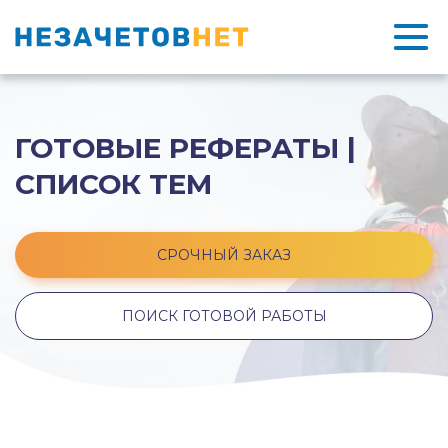
ГОТОВЫЕ РЕФЕРАТЫ |
СПИСОК ТЕМ
СРОЧНЫЙ ЗАКАЗ
ПОИСК ГОТОВОЙ РАБОТЫ