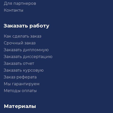
Для партнеров
Контакты
Заказать работу
Как сделать заказ
Срочный заказ
Заказать дипломную
Заказать диссертацию
Заказать отчет
Заказать курсовую
Заказ реферата
Мы гарантируем
Методы оплаты
Материалы