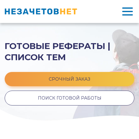
ГОТОВЫЕ РЕФЕРАТЫ |
СПИСОК ТЕМ
СРОЧНЫЙ ЗАКАЗ
ПОИСК ГОТОВОЙ РАБОТЫ