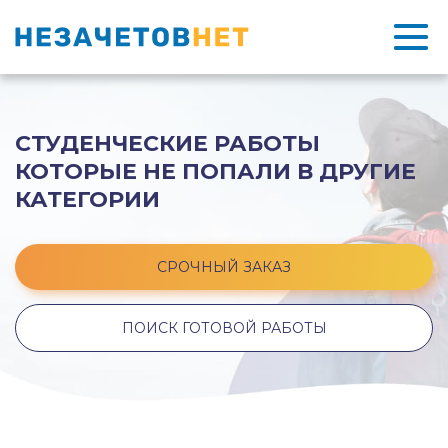
СТУДЕНЧЕСКИЕ РАБОТЫ
КОТОРЫЕ НЕ ПОПАЛИ В ДРУГИЕ
КАТЕГОРИИ
СРОЧНЫЙ ЗАКАЗ
ПОИСК ГОТОВОЙ РАБОТЫ