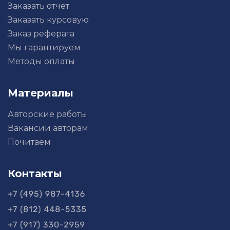
Заказать отчет
Заказать курсовую
Заказ реферата
Мы гарантируем
Методы оплаты
Материалы
Авторские работы
Вакансии авторам
Почитаем
Контакты