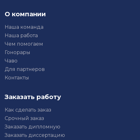
О компании
Наша команда
Наша работа
Чем помогаем
Гонорары
Чаво
Для партнеров
Контакты
Заказать работу
Как сделать заказ
Срочный заказ
Заказать дипломную
Заказать диссертацию