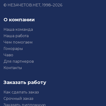
© НЕЗАЧЕТОВ.НЕТ, 1998–2026
О компании
Наша команда
Наша работа
Чем помогаем
Гонорары
Чаво
Для партнеров
Контакты
Заказать работу
Как сделать заказ
Срочный заказ
Заказать дипломную