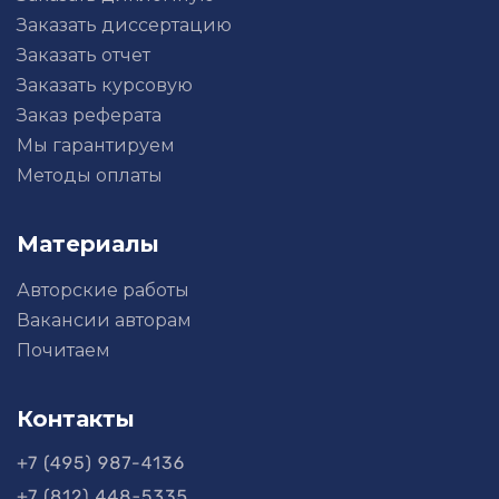
Заказать диссертацию
Заказать отчет
Заказать курсовую
Заказ реферата
Мы гарантируем
Методы оплаты
Материалы
Авторские работы
Вакансии авторам
Почитаем
Контакты