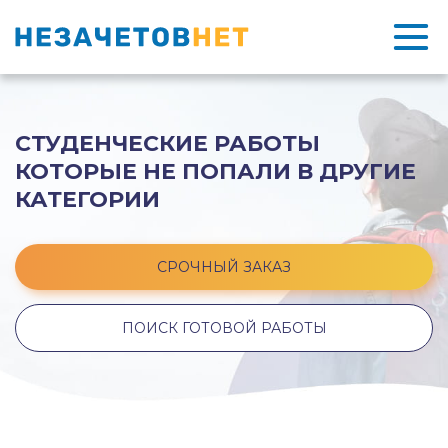
СТУДЕНЧЕСКИЕ РАБОТЫ
КОТОРЫЕ НЕ ПОПАЛИ В ДРУГИЕ
КАТЕГОРИИ
СРОЧНЫЙ ЗАКАЗ
ПОИСК ГОТОВОЙ РАБОТЫ