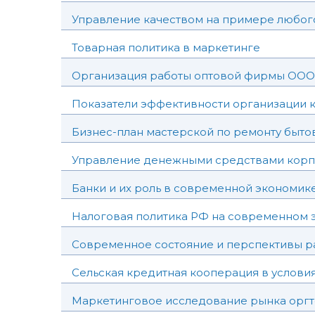
Управление качеством на примере любог
Товарная политика в маркетинге
Организация работы оптовой фирмы ООО
Показатели эффективности организации 
Бизнес-план мастерской по ремонту быто
Управление денежными средствами корп
Банки и их роль в современной экономик
Налоговая политика РФ на современном э
Современное состояние и перспективы р
Сельская кредитная кооперация в услов
Маркетинговое исследование рынка орг