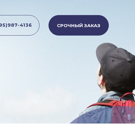
СРОЧНЫЙ ЗАКАЗ