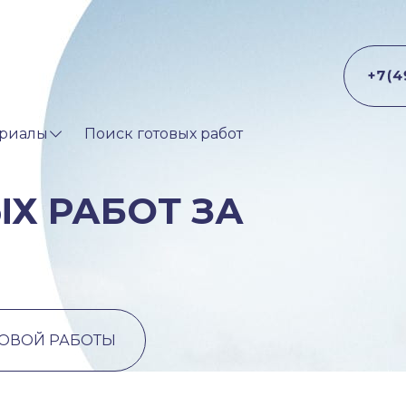
риалы
Поиск готовых работ
Х РАБОТ ЗА
ТОВОЙ РАБОТЫ