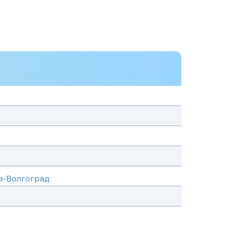
з-Волгоград