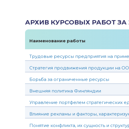
АРХИВ КУРСОВЫХ РАБОТ ЗА 
Наименование работы
Трудовые ресурсы предприятия на прим
Стратегия продвижения продукции на О
Борьба за ограниченные ресурсы
Внешняя политика Финляндии
Управление портфелем стратегических ед
Влияние рекламы и факторы, характеризу
Понятие конфликта, их сущность и структу