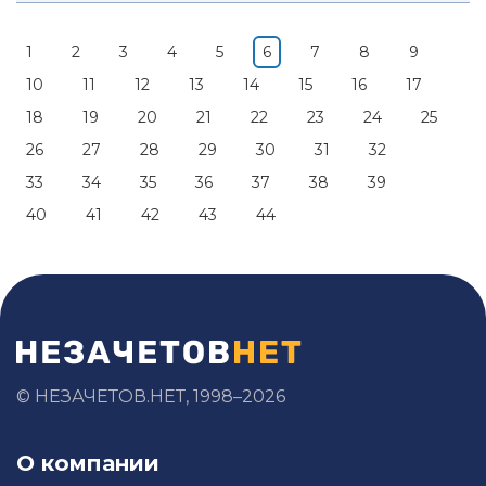
1
2
3
4
5
6
7
8
9
10
11
12
13
14
15
16
17
18
19
20
21
22
23
24
25
26
27
28
29
30
31
32
33
34
35
36
37
38
39
40
41
42
43
44
© НЕЗАЧЕТОВ.НЕТ, 1998–2026
О компании