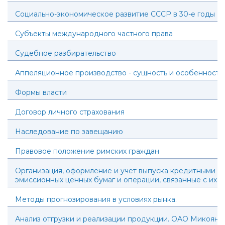
Социально-экономическое развитие СССР в 30-е годы
Субъекты международного частного права
Судебное разбирательство
Аппеляционное производство - сущность и особенности
Формы власти
Договор личного страхования
Наследование по завещанию
Правовое положение римских граждан
Организация, оформление и учет выпуска кредитными о
эмиссионных ценных бумаг и операции, связанные с их
Методы прогнозирования в условиях рынка.
Анализ отгрузки и реализации продукции. ОАО Микоян