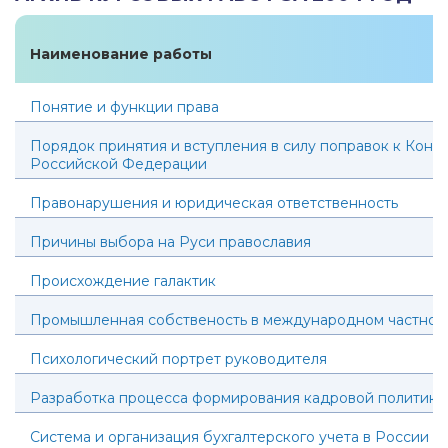
Наименование работы
Понятие и функции права
Порядок принятия и вступления в силу поправок к Конс
Российской Федерации
Правонарушения и юридическая ответственность
Причины выбора на Руси православия
Происхождение галактик
Промышленная собственость в международном частном
Психологический портрет руководителя
Разработка процесса формирования кадровой политики
Система и организация бухгалтерского учета в России