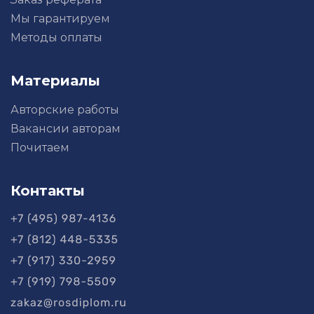
Мы гарантируем
Методы оплаты
Материалы
Авторские работы
Вакансии авторам
Почитаем
Контакты