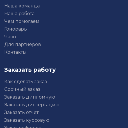
Наша команда
Наша работа
Чем помогаем
Гонорары
Чаво
Для партнеров
Контакты
Заказать работу
Как сделать заказ
Срочный заказ
Заказать дипломную
Заказать диссертацию
Заказать отчет
Заказать курсовую
Заказ реферата