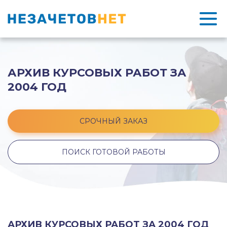
АРХИВ КУРСОВЫХ РАБОТ ЗА
2004 ГОД
СРОЧНЫЙ ЗАКАЗ
ПОИСК ГОТОВОЙ РАБОТЫ
АРХИВ КУРСОВЫХ РАБОТ ЗА 2004 ГОД