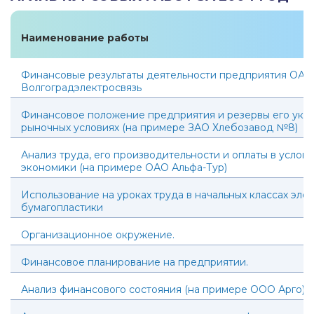
Наименование работы
Финансовые результаты деятельности предприятия ОАО
Волгоградэлектросвязь
Финансовое положение предприятия и резервы его укр
рыночных условиях (на примере ЗАО Хлебозавод №8)
Анализ труда, его производительности и оплаты в услов
экономики (на примере ОАО Альфа-Тур)
Использование на уроках труда в начальных классах эле
бумагопластики
Организационное окружение.
Финансовое планирование на предприятии.
Анализ финансового состояния (на примере ООО Арго)