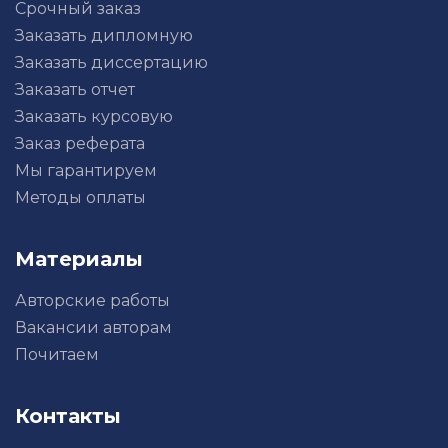
Срочный заказ
Заказать дипломную
Заказать диссертацию
Заказать отчет
Заказать курсовую
Заказ реферата
Мы гарантируем
Методы оплаты
Материалы
Авторские работы
Вакансии авторам
Почитаем
Контакты