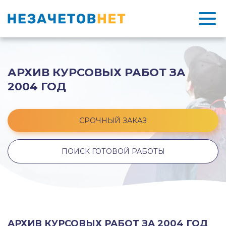
АРХИВ КУРСОВЫХ РАБОТ ЗА
2004 ГОД
СРОЧНЫЙ ЗАКАЗ
ПОИСК ГОТОВОЙ РАБОТЫ
АРХИВ КУРСОВЫХ РАБОТ ЗА 2004 ГОД