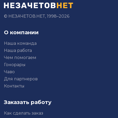
© НЕЗАЧЕТОВ.НЕТ, 1998–2026
О компании
Наша команда
Наша работа
Чем помогаем
Гонорары
Чаво
Для партнеров
Контакты
Заказать работу
Как сделать заказ