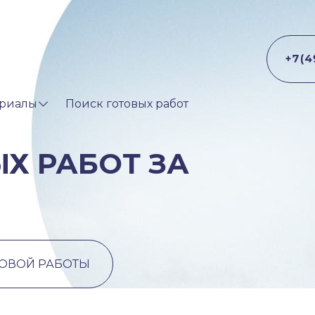
риалы
Поиск готовых работ
Х РАБОТ ЗА
ТОВОЙ РАБОТЫ