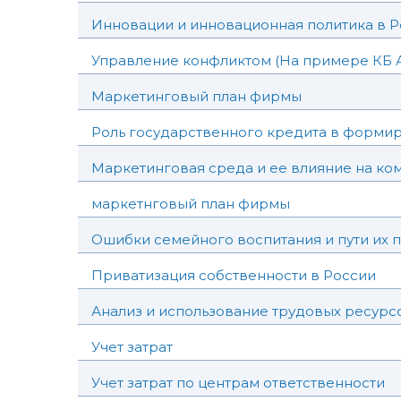
Инновации и инновационная политика в 
Управление конфликтом (На примере КБ 
Маркетинговый план фирмы
Роль государственного кредита в форми
Маркетинговая среда и ее влияние на ко
маркетнговый план фирмы
Ошибки семейного воспитания и пути их 
Приватизация собственности в России
Анализ и использование трудовых ресурс
Учет затрат
Учет затрат по центрам ответственности