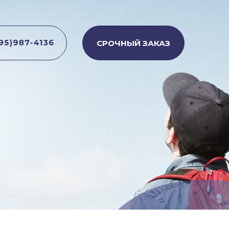
СРОЧНЫЙ ЗАКАЗ