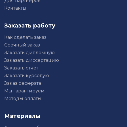
Для партнеров
Контакты
Заказать работу
Как сделать заказ
Срочный заказ
Заказать дипломную
Заказать диссертацию
Заказать отчет
Заказать курсовую
Заказ реферата
Мы гарантируем
Методы оплаты
Материалы