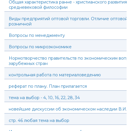
Общая характеристика ранне - христианского развития
средневековой философии
Виды предприятий оптовой торговли. Отличие оптовой т
розничной
Вопросы по менеджменту
Вопросы по микроэкономике
Нормотворчество правительств по экономическим вопр
зарубежных стран
контрольная работа по материаловедению
реферат по плану. План прилагается
тема на выбор - 4, 10, 16, 22, 28, 34
новейшие дискуссии об экономическом наследии В.И.
стр. 46 любая тема на выбор