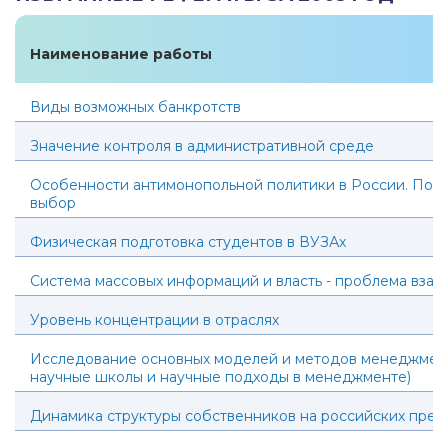
Наименование работы
Виды возможных банкротств
Значение контроля в административной среде
Особенности антимонопольной политики в России. Пот
выбор
Физическая подготовка студентов в ВУЗАх
Система массовых информаций и власть - проблема вза
Уровень концентрации в отраслях
Исследование основных моделей и методов менеджмент
научные школы и научные подходы в менеджменте)
Динамика структуры собственников на российских пред