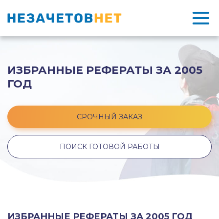
ИЗБРАННЫЕ РЕФЕРАТЫ ЗА 2005
ГОД
СРОЧНЫЙ ЗАКАЗ
ПОИСК ГОТОВОЙ РАБОТЫ
ИЗБРАННЫЕ РЕФЕРАТЫ ЗА 2005 ГОД