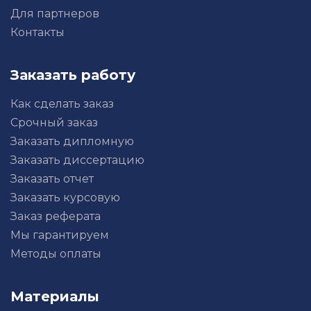
Для партнеров
Контакты
Заказать работу
Как сделать заказ
Срочный заказ
Заказать дипломную
Заказать диссертацию
Заказать отчет
Заказать курсовую
Заказ реферата
Мы гарантируем
Методы оплаты
Материалы