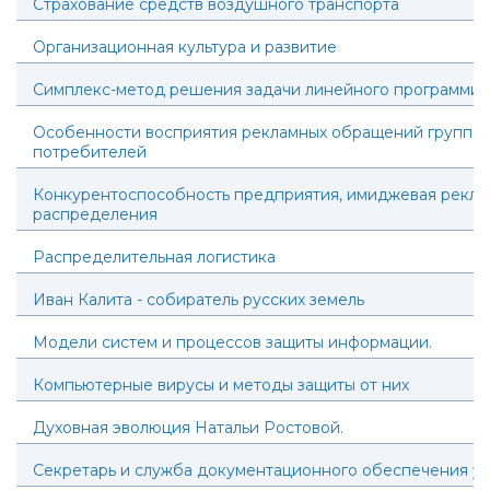
Страхование средств воздушного транспорта
Организационная культура и развитие
Симплекс-метод решения задачи линейного программи
Особенности восприятия рекламных обращений группа
потребителей
Конкурентоспособность предприятия, имиджевая реклам
распределения
Распределительная логистика
Иван Калита - собиратель русских земель
Модели систем и процессов защиты информации.
Компьютерные вирусы и методы защиты от них
Духовная эволюция Натальи Ростовой.
Секретарь и служба документационного обеспечения у