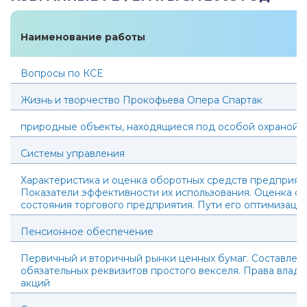
Наименование работы
Вопросы по КСЕ
Жизнь и творчество Прокофьева Опера Спартак
природные объекты, находящиеся под особой охраной.
Системы управления
Характеристика и оценка оборотных средств предприяти
Показатели эффективности их использования. Оценка ф
состояния торгового предприятия. Пути его оптимизаци
Пенсионное обеспечение
Первичный и вторичный рынки ценных бумаг. Составлен
обязательных реквизитов простого векселя. Права владе
акций