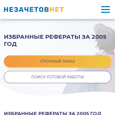
ИЗБРАННЫЕ РЕФЕРАТЫ ЗА 2005
ГОД
СРОЧНЫЙ ЗАКАЗ
ПОИСК ГОТОВОЙ РАБОТЫ
ИЗБРАННЫЕ РЕФЕРАТЫ ЗА 2005 ГОД