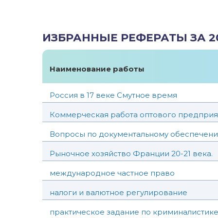
ИЗБРАННЫЕ РЕФЕРАТЫ ЗА 2
Наименование работы
Россия в 17 веке Смутное время
Коммерческая работа оптового предприяти
Вопросы по документальному обеспечен
Рыночное хозяйство Франции 20-21 века.
международное частное право
налоги и валютное регулирование
практическое задание по криминалистик