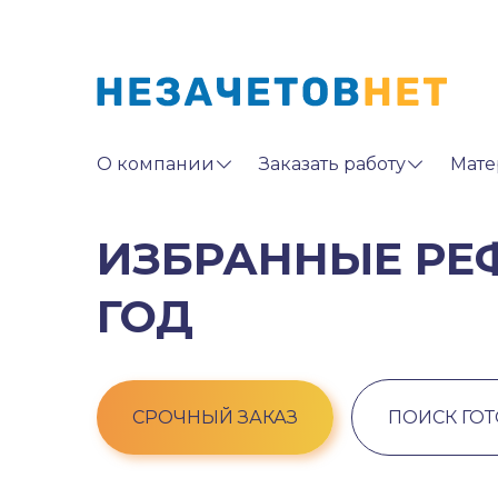
О компании
Заказать работу
Мате
ИЗБРАННЫЕ РЕФ
ГОД
СРОЧНЫЙ ЗАКАЗ
ПОИСК ГО