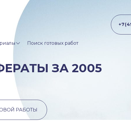
риалы
Поиск готовых работ
ЕРАТЫ ЗА 2005
ТОВОЙ РАБОТЫ