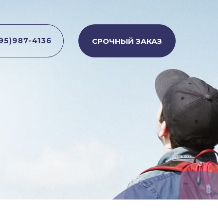
СРОЧНЫЙ ЗАКАЗ