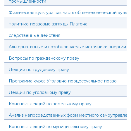
промышленности
Физическая культура как часть общечеловеческой культ
политико-правовые взгляды Платона
следственные действия
Альтернативные и возобновляемые источники энергии
Вопросы по гражданскому праву
Лекции по трудовому праву
Программа курса Уголовно-процессуальное право
Лекции по уголовному праву
Конспект лекций по земельному праву
Анализ непосредственных форм местного самоуправлен
Конспект лекций по муниципальному праву