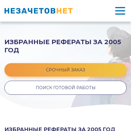
ИЗБРАННЫЕ РЕФЕРАТЫ ЗА 2005
ГОД
СРОЧНЫЙ ЗАКАЗ
ПОИСК ГОТОВОЙ РАБОТЫ
ИЗБРАННЫЕ РЕФЕРАТЫ ЗА 2005 ГОД