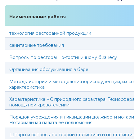
Наименование работы
технология ресторанной продукции
санитарные требования
Вопросы по ресторанно-гостиничному бизнесу
Организация обслуживания в баре
Методы истории и методология юриспруденции, их сод
характеристика
Характеристика ЧС природного характера. Техносфера. 
помощь при кровотечении
Порядок учреждения и ликвидации должности нотариус
Нотариальная палата ее полномочия
Шпоры и вопросы по теории статистики и по статистике