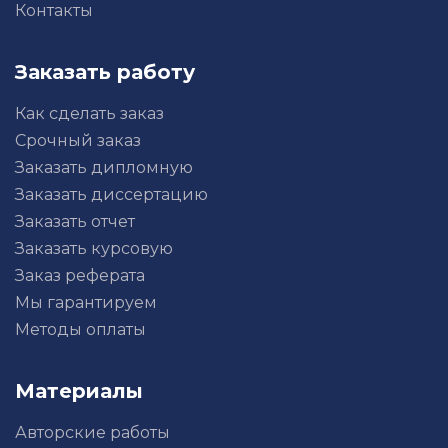
Контакты
Заказать работу
Как сделать заказ
Срочный заказ
Заказать дипломную
Заказать диссертацию
Заказать отчет
Заказать курсовую
Заказ реферата
Мы гарантируем
Методы оплаты
Материалы
Авторские работы