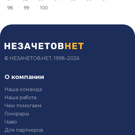
98
99
100
© НЕЗАЧЕТОВ.НЕТ, 1998–2026
О компании
Наша команда
Наша работа
Чем помогаем
Гонорары
Чаво
Для партнеров