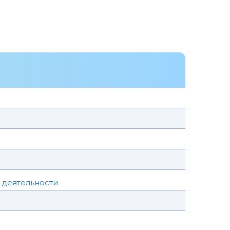
 деятельности