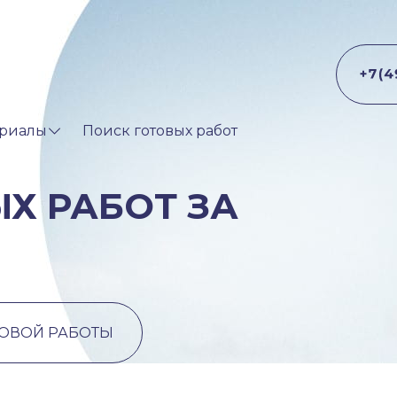
риалы
Поиск готовых работ
Х РАБОТ ЗА
ТОВОЙ РАБОТЫ