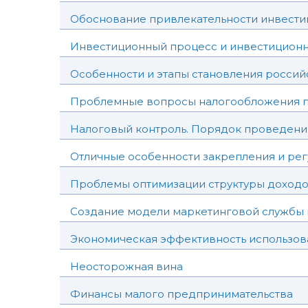
Обоснование привлекательности инвести
Инвестиционный процесс и инвестиционна
Особенности и этапы становления россий
Проблемные вопросы налогообложения п
Налоговый контроль. Порядок проведени
Отличные особенности закрепления и рег
Проблемы оптимизации структуры доходо
Создание модели маркетинговой службы
Экономическая эффективность использов
Неосторожная вина
Финансы малого предпринимательства