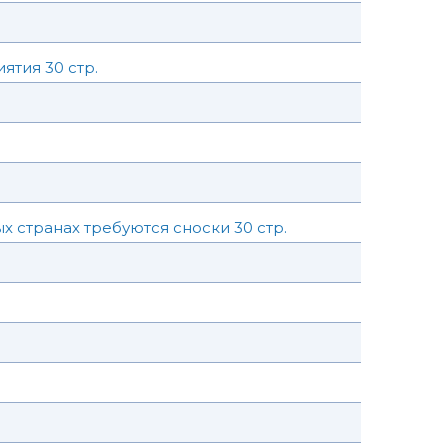
тия 30 стр.
 странах требуются сноски 30 стр.