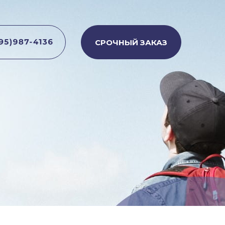
СРОЧНЫЙ ЗАКАЗ