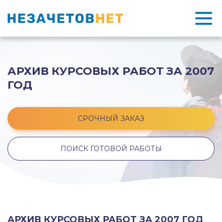
АРХИВ КУРСОВЫХ РАБОТ ЗА 2007
ГОД
СРОЧНЫЙ ЗАКАЗ
ПОИСК ГОТОВОЙ РАБОТЫ
АРХИВ КУРСОВЫХ РАБОТ ЗА 2007 ГОД