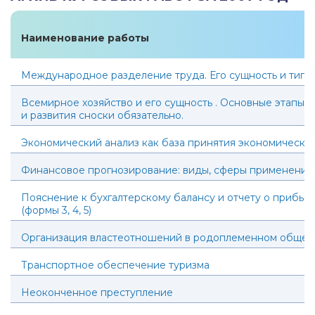
Наименование работы
Международное разделение труда. Его сущность и типы
Всемирное хозяйство и его сущность . Основные этапы
и развития сноски обязательно.
Экономический анализ как база принятия экономически
Финансовое прогнозирование: виды, сферы применения,
Пояснение к бухгалтерскому балансу и отчету о прибыля
(формы 3, 4, 5)
Организация властеотношений в родоплеменном общест
Транспортное обеспечение туризма
Неоконченное преступление