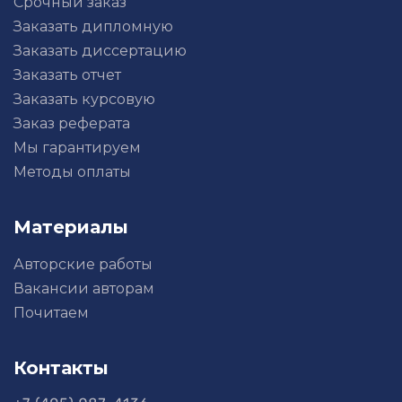
Срочный заказ
Заказать дипломную
Заказать диссертацию
Заказать отчет
Заказать курсовую
Заказ реферата
Мы гарантируем
Методы оплаты
Материалы
Авторские работы
Вакансии авторам
Почитаем
Контакты