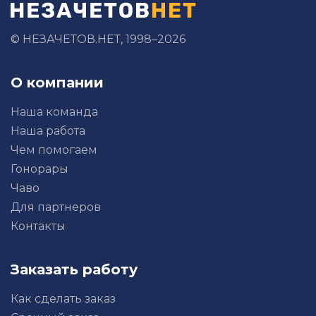
© НЕЗАЧЕТОВ.НЕТ, 1998–2026
О компании
Наша команда
Наша работа
Чем помогаем
Гонорары
Чаво
Для партнеров
Контакты
Заказать работу
Как сделать заказ