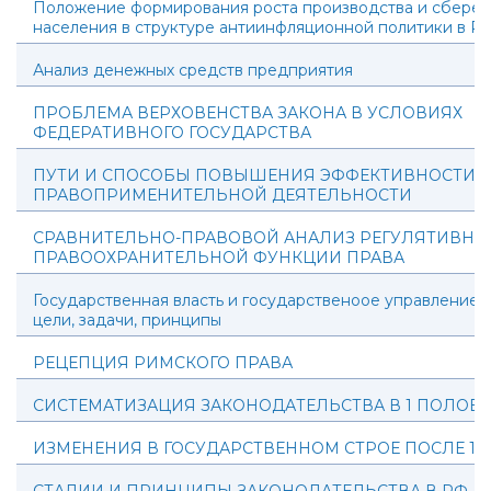
Положение формирования роста производства и сбере
населения в структуре антиинфляционной политики в Р
Анализ денежных средств предприятия
ПРОБЛЕМА ВЕРХОВЕНСТВА ЗАКОНА В УСЛОВИЯХ
ФЕДЕРАТИВНОГО ГОСУДАРСТВА
ПУТИ И СПОСОБЫ ПОВЫШЕНИЯ ЭФФЕКТИВНОСТИ
ПРАВОПРИМЕНИТЕЛЬНОЙ ДЕЯТЕЛЬНОСТИ
СРАВНИТЕЛЬНО-ПРАВОВОЙ АНАЛИЗ РЕГУЛЯТИВНО
ПРАВООХРАНИТЕЛЬНОЙ ФУНКЦИИ ПРАВА
Государственная власть и государственоое управление: 
цели, задачи, принципы
РЕЦЕПЦИЯ РИМСКОГО ПРАВА
СИСТЕМАТИЗАЦИЯ ЗАКОНОДАТЕЛЬСТВА В 1 ПОЛОВИН
ИЗМЕНЕНИЯ В ГОСУДАРСТВЕННОМ СТРОЕ ПОСЛЕ 190