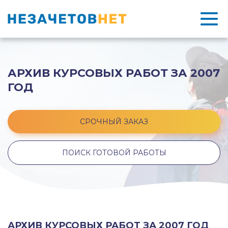
АРХИВ КУРСОВЫХ РАБОТ ЗА 2007
ГОД
СРОЧНЫЙ ЗАКАЗ
ПОИСК ГОТОВОЙ РАБОТЫ
АРХИВ КУРСОВЫХ РАБОТ ЗА 2007 ГОД