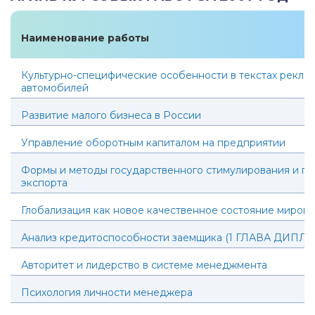
Наименование работы
Культурно-специфические особенности в текстах рекла
автомобилей
Развитие малого бизнеса в России
Управление оборотным капиталом на предприятии
Формы и методы государственного стимулирования и п
экспорта
Глобализация как новое качественное состояние мирово
Анализ кредитоспособности заемщика (1 ГЛАВА ДИПЛ
Авторитет и лидерство в системе менеджмента
Психология личности менеджера