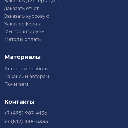
Заказать диссертацию
Заказать отчет
Заказать курсовую
Заказ реферата
Мы гарантируем
Методы оплаты
Материалы
Авторские работы
Вакансии авторам
Почитаем
Контакты