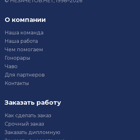
© НЕЗАЧЕТОВ.НЕТ, 1998–2026
О компании
Наша команда
Наша работа
Чем помогаем
Гонорары
Чаво
Для партнеров
Контакты
Заказать работу
Как сделать заказ
Срочный заказ
Заказать дипломную