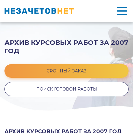
АРХИВ КУРСОВЫХ РАБОТ ЗА 2007
ГОД
СРОЧНЫЙ ЗАКАЗ
ПОИСК ГОТОВОЙ РАБОТЫ
АРХИВ КУРСОВЫХ РАБОТ ЗА 2007 ГОД