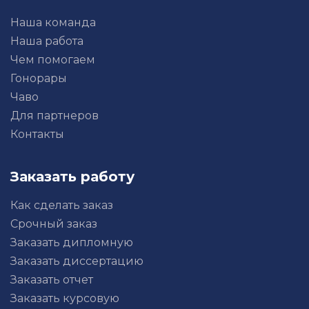
Наша команда
Наша работа
Чем помогаем
Гонорары
Чаво
Для партнеров
Контакты
Заказать работу
Как сделать заказ
Срочный заказ
Заказать дипломную
Заказать диссертацию
Заказать отчет
Заказать курсовую