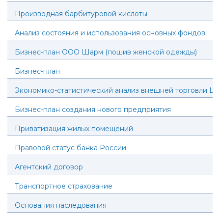
Производная барбитуровой кислоты
Анализ состояния и использования основных фондов
Бизнес-план ООО Шарм (пошив женской одежды)
Бизнес-план
Экономико-статистический анализ внешней торговли Ш
Бизнес-план создания нового предприятия
Приватизация жилых помещений
Правовой статус банка России
Агентский договор
Транспортное страхование
Основания наследования