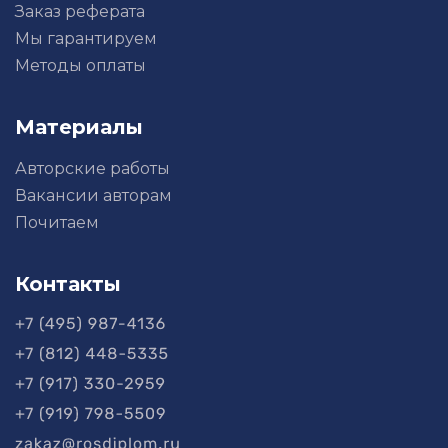
Заказ реферата
Мы гарантируем
Методы оплаты
Материалы
Авторские работы
Вакансии авторам
Почитаем
Контакты