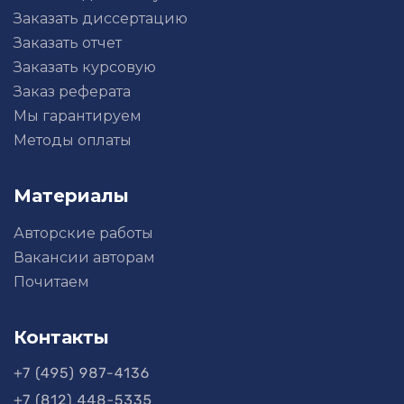
Заказать диссертацию
Заказать отчет
Заказать курсовую
Заказ реферата
Мы гарантируем
Методы оплаты
Материалы
Авторские работы
Вакансии авторам
Почитаем
Контакты