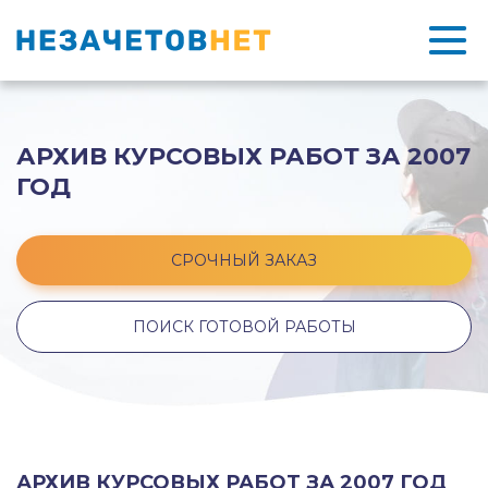
АРХИВ КУРСОВЫХ РАБОТ ЗА 2007
ГОД
СРОЧНЫЙ ЗАКАЗ
ПОИСК ГОТОВОЙ РАБОТЫ
АРХИВ КУРСОВЫХ РАБОТ ЗА 2007 ГОД