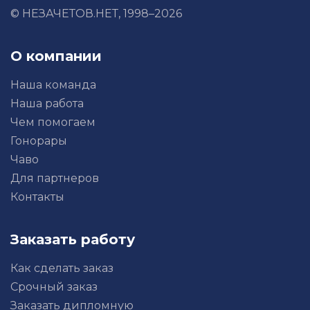
© НЕЗАЧЕТОВ.НЕТ, 1998–2026
О компании
Наша команда
Наша работа
Чем помогаем
Гонорары
Чаво
Для партнеров
Контакты
Заказать работу
Как сделать заказ
Срочный заказ
Заказать дипломную