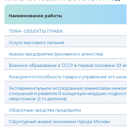
Наименование работы
ТЕМА- ОБЪЕКТЫ ПРАВА
Услуги массового питания
Анализ предприятия (рекламного агентства)
Военное образование в СССР в первой половине XX век
Конкурентоспособность товара и управление его качес
Экспериментальное исследование взаимосвязи межличн
отношений и развития Я-концепции младших подростков
сверстников (2 гл диплома)
Оборотные средства предприяти
Структурный анализ экономики города Москвы