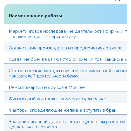
Наименование работы
Маркетинговое исследование деятельности фирмы и пр
положения дел на перспективу
Организация производства на предприятиях отрасли
Создание бренда как фактор снижения трансакционных
Статистические методы изучения взаимосвязей финансо
показателей деятельности банка
Ремонт квартир и офисов в Москве
Финансовый контроль в коммерческом банке
Факторы, определяющие желание вступать в брак
Значение игровой деятельности в душевном развитии д
дошкольного возраста.