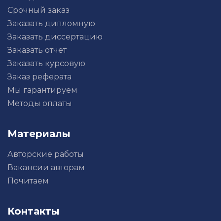
Срочный заказ
Заказать дипломную
Заказать диссертацию
Заказать отчет
Заказать курсовую
Заказ реферата
Мы гарантируем
Методы оплаты
Материалы
Авторские работы
Вакансии авторам
Почитаем
Контакты