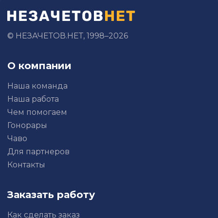
© НЕЗАЧЕТОВ.НЕТ, 1998–2026
О компании
Наша команда
Наша работа
Чем помогаем
Гонорары
Чаво
Для партнеров
Контакты
Заказать работу
Как сделать заказ