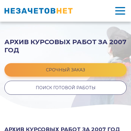
АРХИВ КУРСОВЫХ РАБОТ ЗА 2007
ГОД
СРОЧНЫЙ ЗАКАЗ
ПОИСК ГОТОВОЙ РАБОТЫ
АРХИВ КУРСОВЫХ РАБОТ ЗА 2007 ГОД