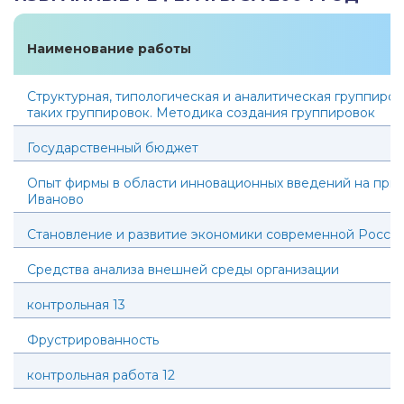
Наименование работы
Структурная, типологическая и аналитическая группиро
таких группировок. Методика создания группировок
Государственный бюджет
Опыт фирмы в области инновационных введений на прим
Иваново
Становление и развитие экономики современной Росси
Средства анализа внешней среды организации
контрольная 13
Фрустрированность
контрольная работа 12