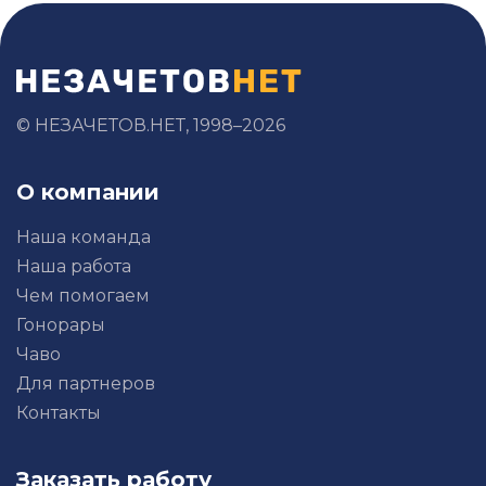
© НЕЗАЧЕТОВ.НЕТ, 1998–2026
О компании
Наша команда
Наша работа
Чем помогаем
Гонорары
Чаво
Для партнеров
Контакты
Заказать работу