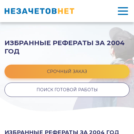
ИЗБРАННЫЕ РЕФЕРАТЫ ЗА 2004
ГОД
СРОЧНЫЙ ЗАКАЗ
ПОИСК ГОТОВОЙ РАБОТЫ
ИЗБРАННЫЕ РЕФЕРАТЫ ЗА 2004 ГОД