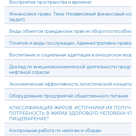
Восприятие пространства и времени
Финансовое право. Тема: Независимый финансовый конт
(аудит).
Виды объектов гражданских прав их оборотоспособност
Понятие и виды госслужащих. Административно-правов
Воспитание и социальная адаптация в юношеском возра
Доклад по внешнеэкономической деятельности предпр
нефтяной отрасли
Экономическая эффективность логистической концепци
Оборудование предприятий общественного питания
КЛАССИФИКАЦИЯ ЖИРОВ. ИСТОЧНИКИ ИХ ПОЛУЧЕН
ПОТРЕБНОСТЬ В ЖИРАХ ЗДОРОВОГО ЧЕЛОВЕКА ЧТО
ПИЩЕВАРЕНИЕ?
Контрольная работа по налогам и сборам