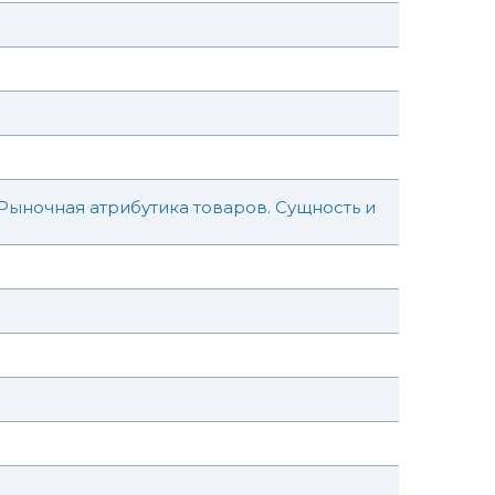
Рыночная атрибутика товаров. Сущность и