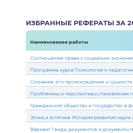
ИЗБРАННЫЕ РЕФЕРАТЫ ЗА 2
Наименование работы
Соотношение права с социально-эконом
Программа курса Психология и педагоги
Сознание, его происхождение и сущность
Проблеммы и перспективы становления п
Гражданское общество и государство в ф
Этика и эстетика. История развития науки 
Вариант 1 виды документов и документы п