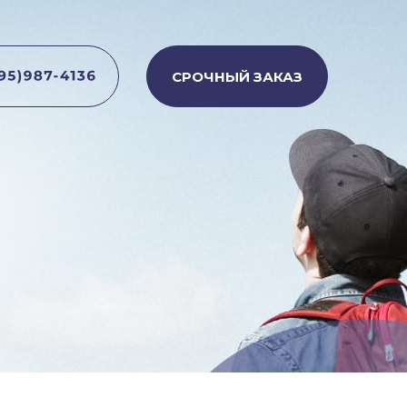
СРОЧНЫЙ ЗАКАЗ