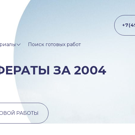
риалы
Поиск готовых работ
ЕРАТЫ ЗА 2004
ТОВОЙ РАБОТЫ