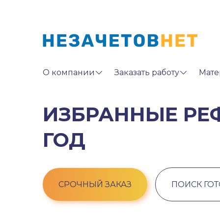
О компании
Заказать работу
Мате
ИЗБРАННЫЕ РЕФ
ГОД
СРОЧНЫЙ ЗАКАЗ
ПОИСК ГО