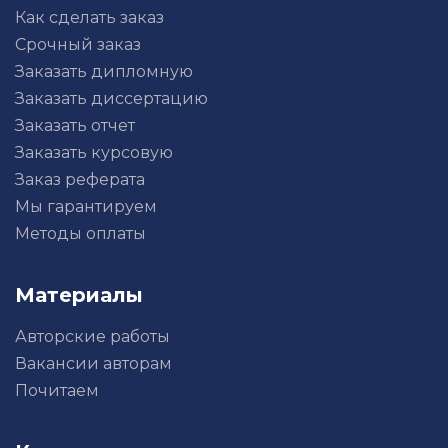
Как сделать заказ
Срочный заказ
Заказать дипломную
Заказать диссертацию
Заказать отчет
Заказать курсовую
Заказ реферата
Мы гарантируем
Методы оплаты
Материалы
Авторские работы
Вакансии авторам
Почитаем