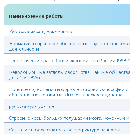
Наименование работы
Карточка на надзорное дело
Нормативно-правовое обеспечение научно-технической
деятельности
Теоретические разработки экономистов России 1998-200
Революционные взгляды дворянства. Тайные общества. 
декабря 1825 г
Понятие содержания и формы в истории философии и в
общественном развитии. Диалектическое единство
русская культура 18в
Строение коры больших полушарий мозга. Конечный моз
Сознание и бессознательное в структуре личности