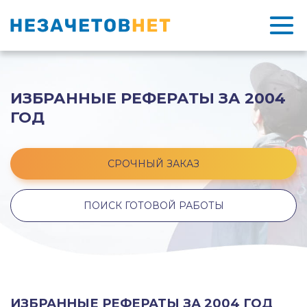
ИЗБРАННЫЕ РЕФЕРАТЫ ЗА 2004
ГОД
СРОЧНЫЙ ЗАКАЗ
ПОИСК ГОТОВОЙ РАБОТЫ
ИЗБРАННЫЕ РЕФЕРАТЫ ЗА 2004 ГОД