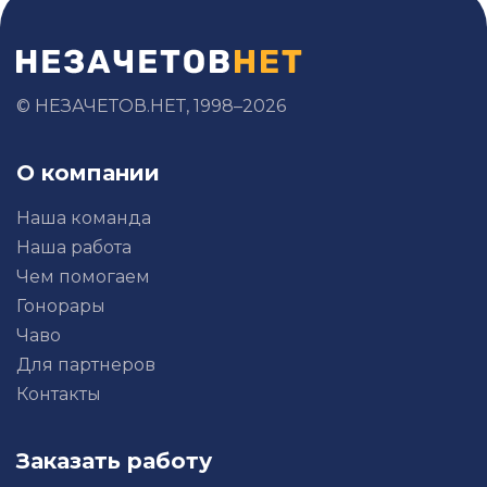
© НЕЗАЧЕТОВ.НЕТ, 1998–2026
О компании
Наша команда
Наша работа
Чем помогаем
Гонорары
Чаво
Для партнеров
Контакты
Заказать работу