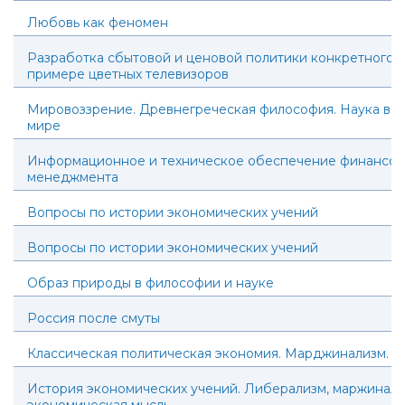
Любовь как феномен
Разработка сбытовой и ценовой политики конкретного т
примере цветных телевизоров
Мировоззрение. Древнегреческая философия. Наука в 
мире
Информационное и техническое обеспечение финансов
менеджмента
Вопросы по истории экономических учений
Вопросы по истории экономических учений
Образ природы в философии и науке
Россия после смуты
Классическая политическая экономия. Марджинализм. 
История экономических учений. Либерализм, маржинали