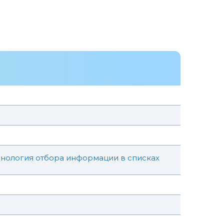
нология отбора информации в списках