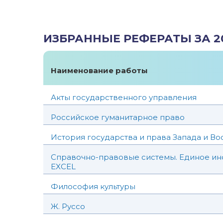
ИЗБРАННЫЕ РЕФЕРАТЫ ЗА 2
Наименование работы
Акты государственного управления
Российское гуманитарное право
История государства и права Запада и Во
Справочно-правовые системы. Единое ин
EXCEL
Философия культуры
Ж. Руссо