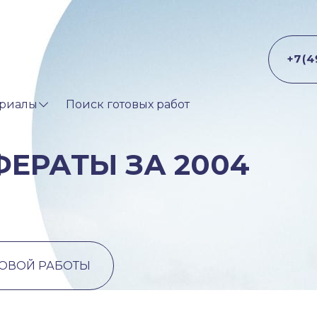
риалы
Поиск готовых работ
ЕРАТЫ ЗА 2004
ТОВОЙ РАБОТЫ