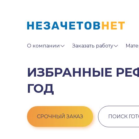
О компании
Заказать работу
Мате
ИЗБРАННЫЕ РЕФ
ГОД
СРОЧНЫЙ ЗАКАЗ
ПОИСК ГО