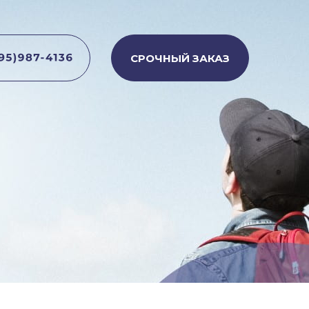
СРОЧНЫЙ ЗАКАЗ