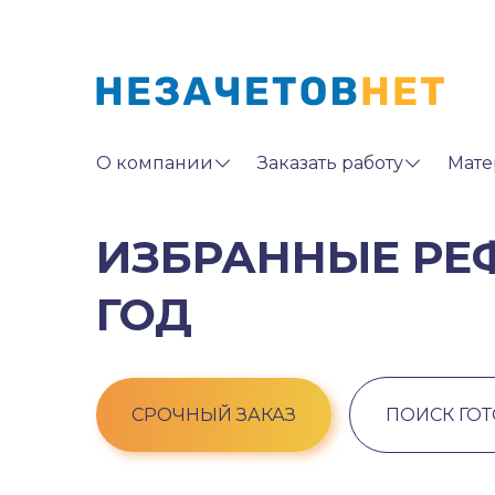
О компании
Заказать работу
Мате
ИЗБРАННЫЕ РЕФ
ГОД
СРОЧНЫЙ ЗАКАЗ
ПОИСК ГО