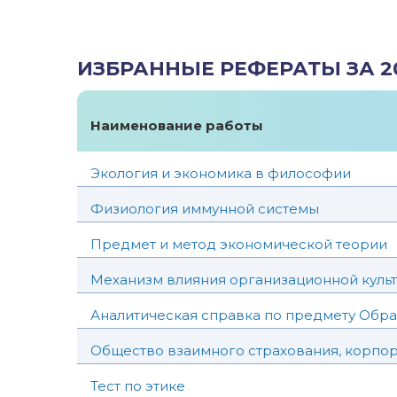
ИЗБРАННЫЕ РЕФЕРАТЫ ЗА 2
Наименование работы
Экология и экономика в философии
Физиология иммунной системы
Предмет и метод экономической теории
Механизм влияния организационной культ
Аналитическая справка по предмету Обра
Общество взаимного страхования, корпо
Тест по этике