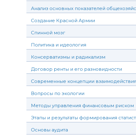
Анализ основных показателей общехозяйс
Создание Красной Армии
Спинной мозг
Политика и идеология
Консерватизмы и радикализм
Договор ренты и его разновидности
Современные концепции взаимодействия
Вопросы по экологии
Методы управления финансовым риском
Этапы и результаты формирования статис
Основы аудита