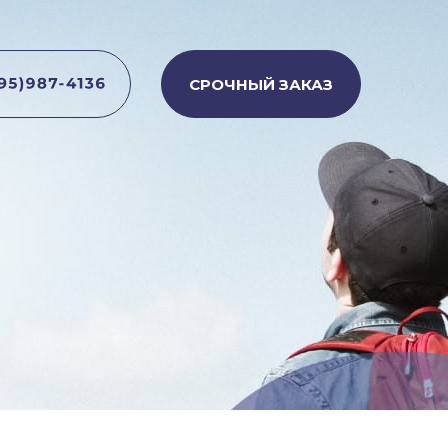
СРОЧНЫЙ ЗАКАЗ