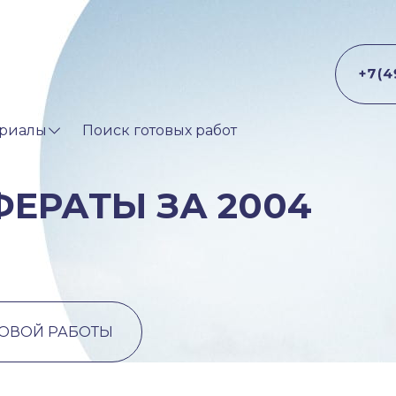
риалы
Поиск готовых работ
ЕРАТЫ ЗА 2004
ТОВОЙ РАБОТЫ