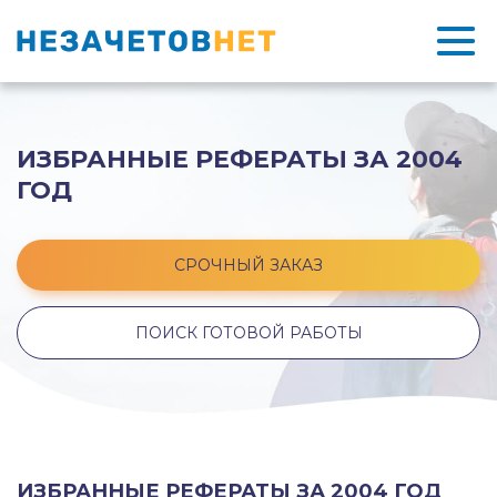
ИЗБРАННЫЕ РЕФЕРАТЫ ЗА 2004
ГОД
СРОЧНЫЙ ЗАКАЗ
ПОИСК ГОТОВОЙ РАБОТЫ
ИЗБРАННЫЕ РЕФЕРАТЫ ЗА 2004 ГОД