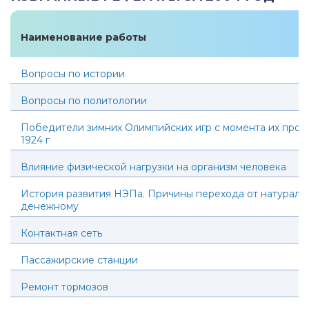
Наименование работы
Вопросы по истории
Вопросы по политологии
Победители зимних Олимпийских игр с момента их пров
1924 г
Влияние физической нагрузки на организм человека
История развития НЭПа. Причины перехода от натураль
денежному
Контактная сеть
Пассажирские станции
Ремонт тормозов