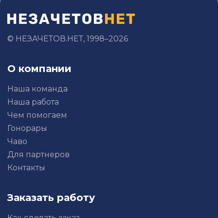
© НЕЗАЧЕТОВ.НЕТ, 1998–2026
О компании
Наша команда
Наша работа
Чем помогаем
Гонорары
Чаво
Для партнеров
Контакты
Заказать работу
Как сделать заказ