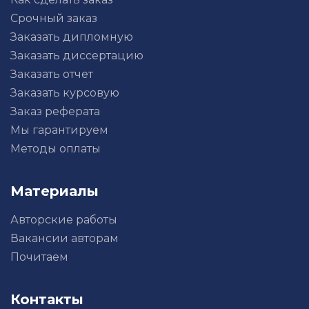
Срочный заказ
Заказать дипломную
Заказать диссертацию
Заказать отчет
Заказать курсовую
Заказ реферата
Мы гарантируем
Методы оплаты
Материалы
Авторские работы
Вакансии авторам
Почитаем
Контакты