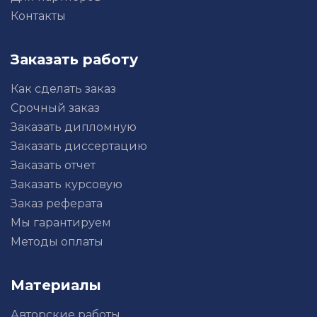
Контакты
Заказать работу
Как сделать заказ
Срочный заказ
Заказать дипломную
Заказать диссертацию
Заказать отчет
Заказать курсовую
Заказ реферата
Мы гарантируем
Методы оплаты
Материалы
Авторские работы