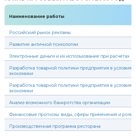
Наименование работы
Российский рынок рекламы
Развитие античной психологии
Электронные деньги и их использование при расчетах
Разработка товарной политики предприятия в условиях
экономики
Разработка товарной политики предприятия в условиях
экономики
Анализ возможного банкротства организации
Финансовые прогнозы: виды, сферы применения и роль
Производственная программа ресторана