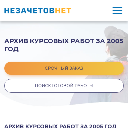
АРХИВ КУРСОВЫХ РАБОТ ЗА 2005
ГОД
СРОЧНЫЙ ЗАКАЗ
ПОИСК ГОТОВОЙ РАБОТЫ
АРХИВ КУРСОВЫХ РАБОТ ЗА 2005 ГОД