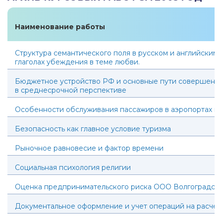
Наименование работы
Структура семантического поля в русском и английским 
глаголах убеждения в теме любви.
Бюджетное устройство РФ и основные пути совершенст
в среднесрочной перспективе
Особенности обслуживания пассажиров в аэропортах и 
Безопасность как главное условие туризма
Рыночное равновесие и фактор времени
Социальная психология религии
Оценка предпринимательского риска ООО Волгоградст
Документальное оформление и учет операций на расчет