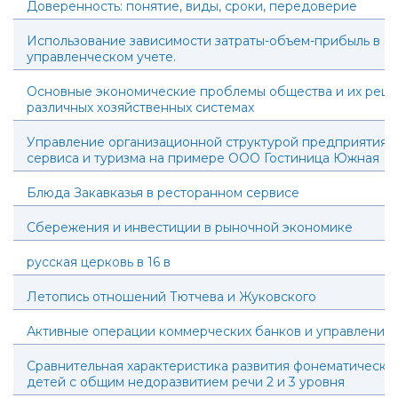
Доверенность: понятие, виды, сроки, передоверие
Использование зависимости затраты-объем-прибыль в б
управленческом учете.
Основные экономические проблемы общества и их реше
различных хозяйственных системах
Управление организационной структурой предприятия 
сервиса и туризма на примере ООО Гостиница Южная
Блюда Закавказья в ресторанном сервисе
Сбережения и инвестиции в рыночной экономике
русская церковь в 16 в
Летопись отношений Тютчева и Жуковского
Активные операции коммерческих банков и управление
Сравнительная характеристика развития фонематическо
детей с общим недоразвитием речи 2 и 3 уровня