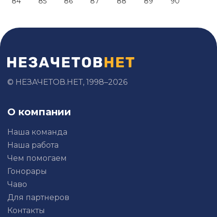
84
85
86
87
88
89
90
© НЕЗАЧЕТОВ.НЕТ, 1998–2026
О компании
Наша команда
Наша работа
Чем помогаем
Гонорары
Чаво
Для партнеров
Контакты