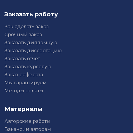
Заказать работу
Как сделать заказ
Срочный заказ
Заказать дипломную
Заказать диссертацию
Заказать отчет
Заказать курсовую
Заказ реферата
Мы гарантируем
Методы оплаты
Материалы
Авторские работы
Вакансии авторам